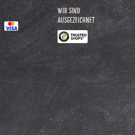
WIR SIND
AUSGEZEICHNET