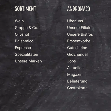
SORTIMENT
ANDRONACO
Wein
Über uns
Grappa & Co.
Unsere Filialen
Olivenöl
Unsere Bistros
Balsamico
Präsentkörbe
Espresso
Gutscheine
Spezialitäten
Großhandel
Unsere Marken
Jobs
Aktuelles
Magazin
Belieferung
Gastrokarte