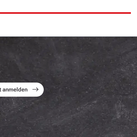
t anmelden