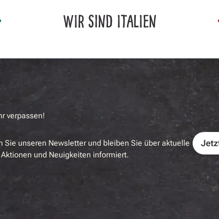
WIR SIND ITALIEN
hr verpassen!
Jetz
 Sie unseren Newsletter und bleiben Sie über aktuelle
Aktionen und Neuigkeiten informiert.