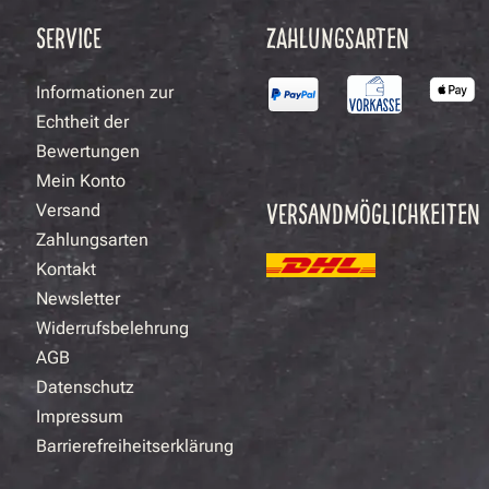
SERVICE
ZAHLUNGSARTEN
Informationen zur
Echtheit der
Bewertungen
Mein Konto
VERSANDMÖGLICHKEITEN
Versand
Zahlungsarten
Kontakt
Newsletter
Widerrufsbelehrung
AGB
Datenschutz
Impressum
Barrierefreiheitserklärung