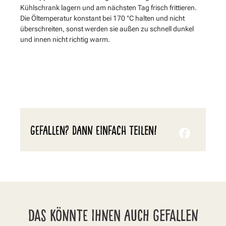
Kühlschrank lagern und am nächsten Tag frisch frittieren.
Die Öltemperatur konstant bei 170 °C halten und nicht
überschreiten, sonst werden sie außen zu schnell dunkel
und innen nicht richtig warm.
GEFALLEN? DANN EINFACH TEILEN!
DAS KÖNNTE IHNEN AUCH GEFALLEN