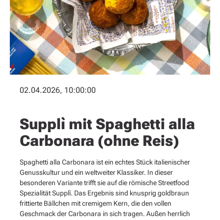
02.04.2026, 10:00:00
Supplì mit Spaghetti alla
Carbonara (ohne Reis)
Spaghetti alla Carbonara ist ein echtes Stück italienischer
Genusskultur und ein weltweiter Klassiker. In dieser
besonderen Variante trifft sie auf die römische Streetfood
Spezialität Supplì. Das Ergebnis sind knusprig goldbraun
frittierte Bällchen mit cremigem Kern, die den vollen
Geschmack der Carbonara in sich tragen. Außen herrlich