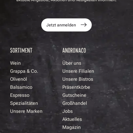
Jetzt anmelden
SORTIMENT
ANDRONACO
Wein
Über uns
Grappa & Co.
Unsere Filialen
Olivenöl
Unsere Bistros
Balsamico
Präsentkörbe
Espresso
Gutscheine
Spezialitäten
Großhandel
Unsere Marken
Jobs
Aktuelles
Magazin