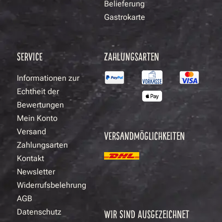
Belieferung
Gastrokarte
SERVICE
ZAHLUNGSARTEN
Informationen zur
Echtheit der
Bewertungen
Mein Konto
Versand
VERSANDMÖGLICHKEITEN
Zahlungsarten
Kontakt
Newsletter
Widerrufsbelehrung
AGB
Datenschutz
WIR SIND AUSGEZEICHNET