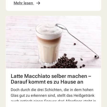
Mehr lesen
Latte Macchiato selber machen –
Darauf kommt es zu Hause an
Doch durch die drei Schichten, die in dem hohen
Glas gut zu erkennen sind, stellt das Heißgetränk
auch optisch einen Genuss dar! Allerdings steht in
k...