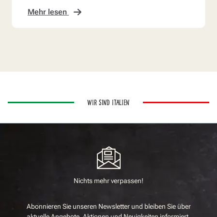
Mehr lesen
WIR SIND ITALIEN
Nichts mehr verpassen!
Abonnieren Sie unseren Newsletter und bleiben Sie über
aktuelle Angebote, Aktionen und Neuigkeiten informiert.