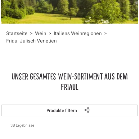
Startseite
>
Wein
>
Italiens Weinregionen
>
Friaul Julisch Venetien
UNSER GESAMTES WEIN-SORTIMENT AUS DEM
FRIAUL
Produkte filtern
38 Ergebnisse