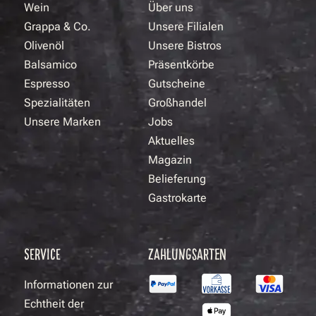
Wein
Über uns
Grappa & Co.
Unsere Filialen
Olivenöl
Unsere Bistros
Balsamico
Präsentkörbe
Espresso
Gutscheine
Spezialitäten
Großhandel
Unsere Marken
Jobs
Aktuelles
Magazin
Belieferung
Gastrokarte
SERVICE
ZAHLUNGSARTEN
Informationen zur
Echtheit der