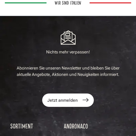
WIR SIND ITALIEN
Nichts mehr verpassen!
Abonnieren Sie unseren Newsletter und bleiben Sie über
aktuelle Angebote, Aktionen und Neuigkeiten informiert.
Jetzt anmelden
SORTIMENT
ANDRONACO