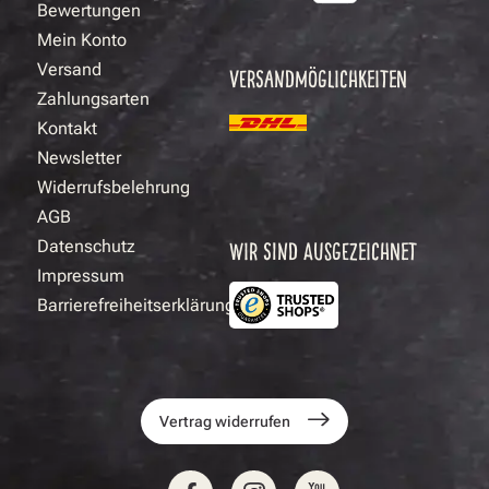
Bewertungen
Mein Konto
Versand
VERSANDMÖGLICHKEITEN
Zahlungsarten
Kontakt
Newsletter
Widerrufsbelehrung
AGB
Datenschutz
WIR SIND AUSGEZEICHNET
Impressum
Barrierefreiheitserklärung
Vertrag widerrufen