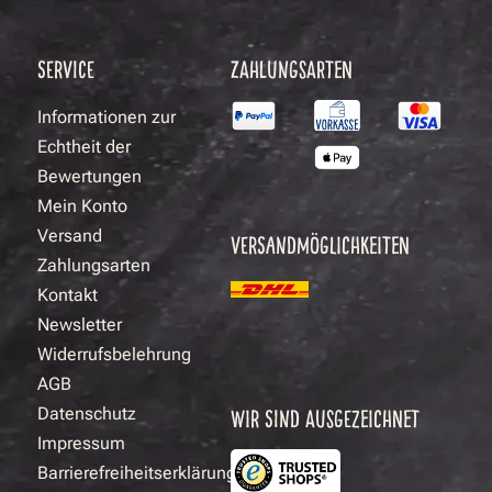
SERVICE
ZAHLUNGSARTEN
Informationen zur
Echtheit der
Bewertungen
Mein Konto
Versand
VERSANDMÖGLICHKEITEN
Zahlungsarten
Kontakt
Newsletter
Widerrufsbelehrung
AGB
Datenschutz
WIR SIND AUSGEZEICHNET
Impressum
Barrierefreiheitserklärung