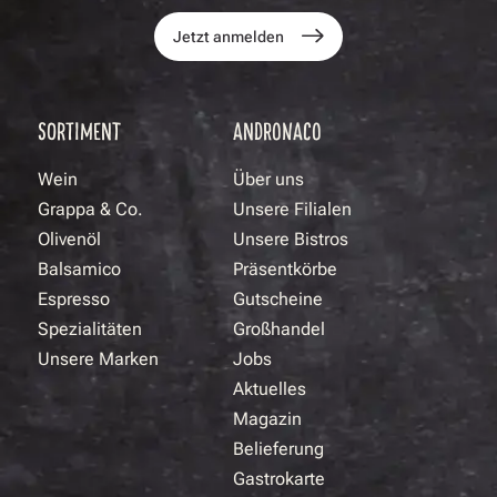
Jetzt anmelden
SORTIMENT
ANDRONACO
Wein
Über uns
Grappa & Co.
Unsere Filialen
Olivenöl
Unsere Bistros
Balsamico
Präsentkörbe
Espresso
Gutscheine
Spezialitäten
Großhandel
Unsere Marken
Jobs
Aktuelles
Magazin
Belieferung
Gastrokarte