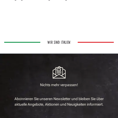
WIR SIND ITALIEN
Nichts mehr verpassen!
Abonnieren Sie unseren Newsletter und bleiben Sie über
aktuelle Angebote, Aktionen und Neuigkeiten informiert.