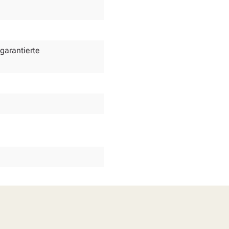
 garantierte