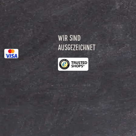
WIR SIND
AUSGEZEICHNET