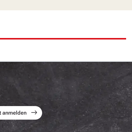
t anmelden