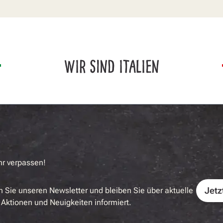
WIR SIND ITALIEN
hr verpassen!
Jetz
 Sie unseren Newsletter und bleiben Sie über aktuelle
Aktionen und Neuigkeiten informiert.