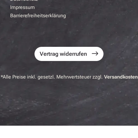
Impressum
Barrierefreiheitserklärung
Vertrag widerrufen
*Alle Preise inkl. gesetzl. Mehrwertsteuer zzgl.
Versandkosten