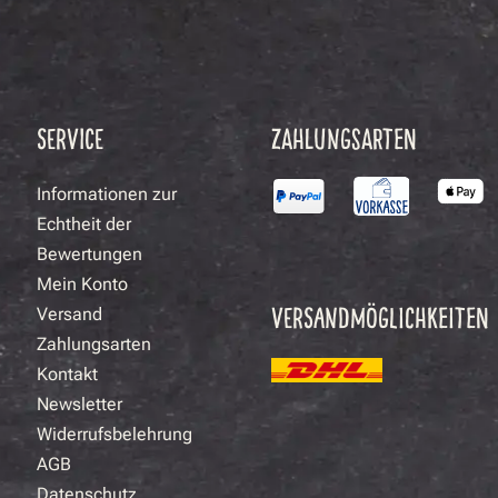
SERVICE
ZAHLUNGSARTEN
Informationen zur
Echtheit der
Bewertungen
Mein Konto
VERSANDMÖGLICHKEITEN
Versand
Zahlungsarten
Kontakt
Newsletter
Widerrufsbelehrung
AGB
Datenschutz