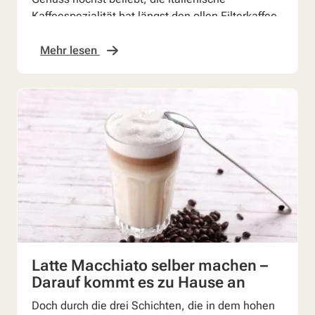
Kaffeespezialität hat längst den ollen Filterkaffee
abgelöst. Fans ...
Mehr lesen
Latte Macchiato selber machen –
Darauf kommt es zu Hause an
Doch durch die drei Schichten, die in dem hohen