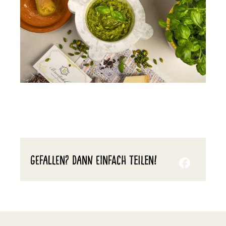
GEFALLEN? DANN EINFACH TEILEN!