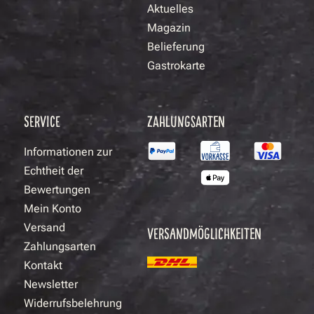
Aktuelles
Magazin
Belieferung
Gastrokarte
SERVICE
ZAHLUNGSARTEN
Informationen zur
Echtheit der
Bewertungen
Mein Konto
Versand
VERSANDMÖGLICHKEITEN
Zahlungsarten
Kontakt
Newsletter
Widerrufsbelehrung