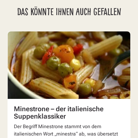
DAS KÖNNTE IHNEN AUCH GEFALLEN
Minestrone – der italienische
Suppenklassiker
Der Begriff Minestrone stammt von dem
italienischen Wort „minestra“ ab, was übersetzt