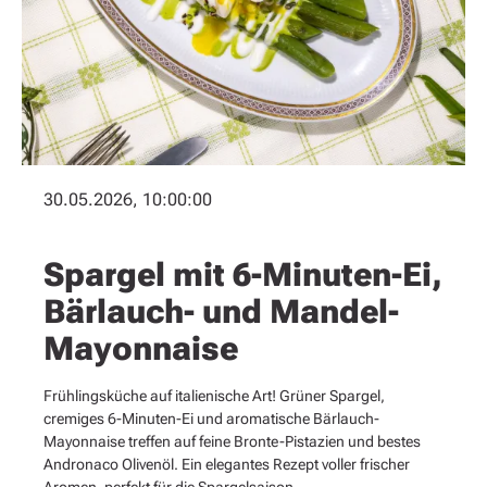
30.05.2026, 10:00:00
Spargel mit 6-Minuten-Ei,
Bärlauch- und Mandel-
Mayonnaise
Frühlingsküche auf italienische Art! Grüner Spargel,
cremiges 6-Minuten-Ei und aromatische Bärlauch-
Mayonnaise treffen auf feine Bronte-Pistazien und bestes
Andronaco Olivenöl. Ein elegantes Rezept voller frischer