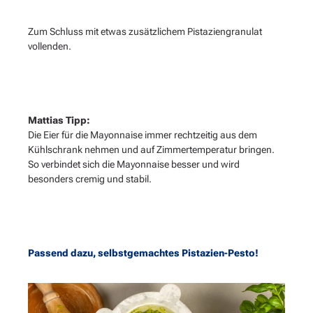
Zum Schluss mit etwas zusätzlichem Pistaziengranulat
vollenden.
Mattias Tipp:
Die Eier für die Mayonnaise immer rechtzeitig aus dem
Kühlschrank nehmen und auf Zimmertemperatur bringen.
So verbindet sich die Mayonnaise besser und wird
besonders cremig und stabil.
Passend dazu, selbstgemachtes Pistazien-Pesto!