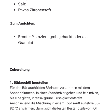
Salz
Etwas Zitronensaft
Zum Anrichten:
Bronte-Pistazien, grob gehackt oder als
Granulat
Zubereitung
1. Bärlauchöl herstellen
Für das Bärlauchöl den Bärlauch zusammen mit dem
Sonnenblumenöl in einen Standmixer geben und fein mixen,
bis eine glatte, intensiv grüne Flüssigkeit entsteht.
Anschließend die Mischung in einem Topf sanft auf etwa 80–
82 °C erwärmen, damit sich die festen Bestandteile vom Öl