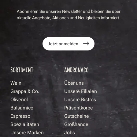
Abonnieren Sie unseren Newsletter und bleiben Sie über
aktuelle Angebote, Aktionen und Neuigkeiten informiert.
Jetzt anmelden
SORTIMENT
ANDRONACO
Wein
Über uns
Grappa & Co.
Unsere Filialen
Olivenöl
Unsere Bistros
Balsamico
Präsentkörbe
Espresso
Gutscheine
Spezialitäten
Großhandel
Unsere Marken
Jobs