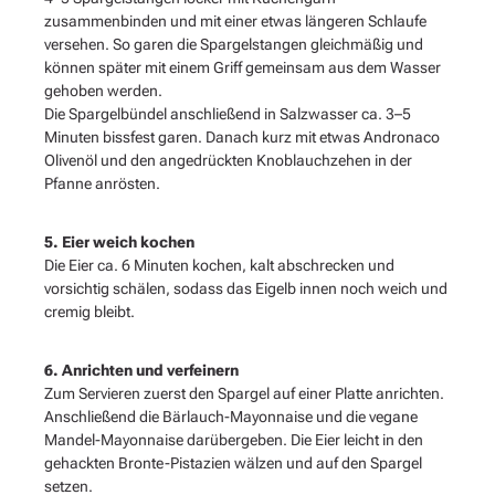
zusammenbinden und mit einer etwas längeren Schlaufe
versehen. So garen die Spargelstangen gleichmäßig und
können später mit einem Griff gemeinsam aus dem Wasser
gehoben werden.
Die Spargelbündel anschließend in Salzwasser ca. 3–5
Minuten bissfest garen. Danach kurz mit etwas Andronaco
Olivenöl und den angedrückten Knoblauchzehen in der
Pfanne anrösten.
5. Eier weich kochen
Die Eier ca. 6 Minuten kochen, kalt abschrecken und
vorsichtig schälen, sodass das Eigelb innen noch weich und
cremig bleibt.
6. Anrichten und verfeinern
Zum Servieren zuerst den Spargel auf einer Platte anrichten.
Anschließend die Bärlauch-Mayonnaise und die vegane
Mandel-Mayonnaise darübergeben. Die Eier leicht in den
gehackten Bronte-Pistazien wälzen und auf den Spargel
setzen.