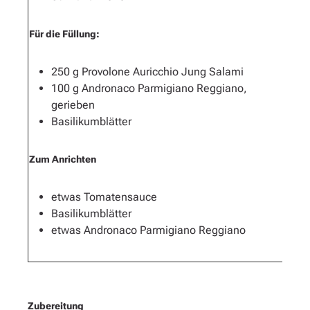
Für die Füllung:
250 g Provolone Auricchio Jung Salami
100 g Andronaco Parmigiano Reggiano,
gerieben
Basilikumblätter
Zum Anrichten
etwas Tomatensauce
Basilikumblätter
etwas Andronaco Parmigiano Reggiano
Zubereitung