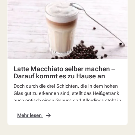
Latte Macchiato selber machen –
Darauf kommt es zu Hause an
Doch durch die drei Schichten, die in dem hohen
Glas gut zu erkennen sind, stellt das Heißgetränk
auch optisch einen Genuss dar! Allerdings steht in
k...
Mehr lesen