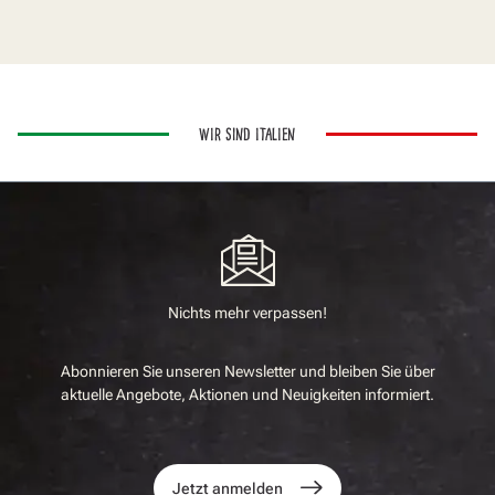
WIR SIND ITALIEN
Nichts mehr verpassen!
Abonnieren Sie unseren Newsletter und bleiben Sie über
aktuelle Angebote, Aktionen und Neuigkeiten informiert.
Jetzt anmelden