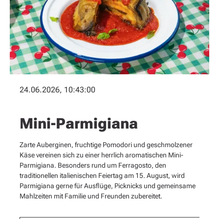
24.06.2026, 10:43:00
Mini-Parmigiana
Zarte Auberginen, fruchtige Pomodori und geschmolzener
Käse vereinen sich zu einer herrlich aromatischen Mini-
Parmigiana. Besonders rund um Ferragosto, den
traditionellen italienischen Feiertag am 15. August, wird
Parmigiana gerne für Ausflüge, Picknicks und gemeinsame
Mahlzeiten mit Familie und Freunden zubereitet.