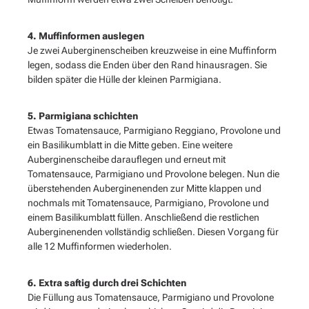
4. Muffinformen auslegen
Je zwei Auberginenscheiben kreuzweise in eine Muffinform
legen, sodass die Enden über den Rand hinausragen. Sie
bilden später die Hülle der kleinen Parmigiana.
5. Parmigiana schichten
Etwas Tomatensauce, Parmigiano Reggiano, Provolone und
ein Basilikumblatt in die Mitte geben. Eine weitere
Auberginenscheibe darauflegen und erneut mit
Tomatensauce, Parmigiano und Provolone belegen. Nun die
überstehenden Auberginenenden zur Mitte klappen und
nochmals mit Tomatensauce, Parmigiano, Provolone und
einem Basilikumblatt füllen. Anschließend die restlichen
Auberginenenden vollständig schließen. Diesen Vorgang für
alle 12 Muffinformen wiederholen.
6. Extra saftig durch drei Schichten
Die Füllung aus Tomatensauce, Parmigiano und Provolone