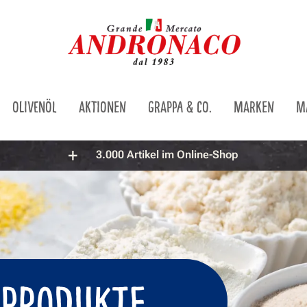
OLIVENÖL
AKTIONEN
GRAPPA & CO.
MARKEN
M
3.000 Artikel im Online-Shop
 PRODUKTE