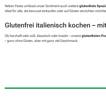
Neben Pasta umfasst unser Sortiment auch weitere
glutenfreie Spezi
Ideal für alle, die bewusst einkaufen oder auf Gluten verzichten möcht
Glutenfrei italienisch kochen – m
Ob herzhaft oder süß, klassisch oder kreativ – unsere
glutenfreien Pr
– ganz ohne Gluten, aber mit ganz viel Geschmack.