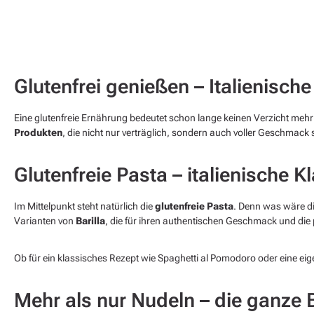
Glutenfrei genießen – Italienisch
Eine glutenfreie Ernährung bedeutet schon lange keinen Verzicht mehr –
Produkten
, die nicht nur verträglich, sondern auch voller Geschmack 
Glutenfreie Pasta – italienische 
Im Mittelpunkt steht natürlich die
glutenfreie Pasta
. Denn was wäre di
Varianten von
Barilla
, die für ihren authentischen Geschmack und die 
Ob für ein klassisches Rezept wie Spaghetti al Pomodoro oder eine e
Mehr als nur Nudeln – die ganze 