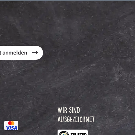
t anmelden
WIR SIND
AUSGEZEICHNET