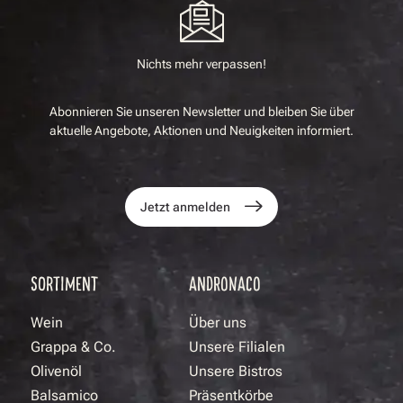
Nichts mehr verpassen!
Abonnieren Sie unseren Newsletter und bleiben Sie über
aktuelle Angebote, Aktionen und Neuigkeiten informiert.
Jetzt anmelden
SORTIMENT
ANDRONACO
Wein
Über uns
Grappa & Co.
Unsere Filialen
Olivenöl
Unsere Bistros
Balsamico
Präsentkörbe