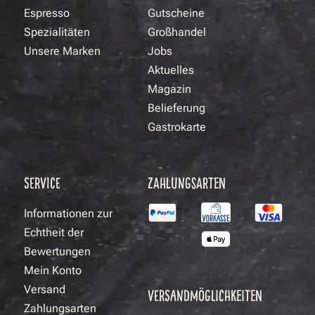
Espresso
Gutscheine
Spezialitäten
Großhandel
Unsere Marken
Jobs
Aktuelles
Magazin
Belieferung
Gastrokarte
SERVICE
ZAHLUNGSARTEN
Informationen zur
Echtheit der
Bewertungen
Mein Konto
Versand
VERSANDMÖGLICHKEITEN
Zahlungsarten