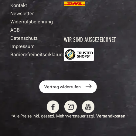
Kontakt
Newsletter
Widerrufsbelehrung
AGB
Datenschutz
WIR SIND AUSGEZEICHNET
Impressum
Barrierefreiheitserklärung
Vertrag widerrufen
*Alle Preise inkl. gesetzl. Mehrwertsteuer zzgl.
Versandkosten