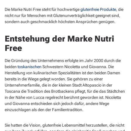
Die Marke Nutri Free steht für hochwertige
glutenfreie Produkte
, die
nicht nur für Menschen mit Glutenunverträglichkeit geeignet sind,
sondern auch geschmacklich höchsten Ansprüchen genügen.
Entstehung der Marke Nutri
Free
Die Gründung des Unternehmens erfolgte im Jahr 2000 durch die
beiden
toskanischen
Schwestern Nicoletta und Giovanna. Die
Herstellung von kulinarischen Spezialitäten ist den beiden Damen
bereits in die Wiege gelegt worden. Sie gehören zu einer
Unternehmerfamilie, die in der kleinen Stadt Altopascio in der
Toscana die Tradition des Brotbackens pflegt, für die das Städtchen
in der Nähe von Lucca regelrecht berühmt geworden ist. Nicoletta
und Giovanna entschieden sich jedoch dafür, andere Wege
einzuschlagen als den der Familientradition.
Sie hatten die Vision, glutenfreie Lebensmittel herzustellen, die nicht