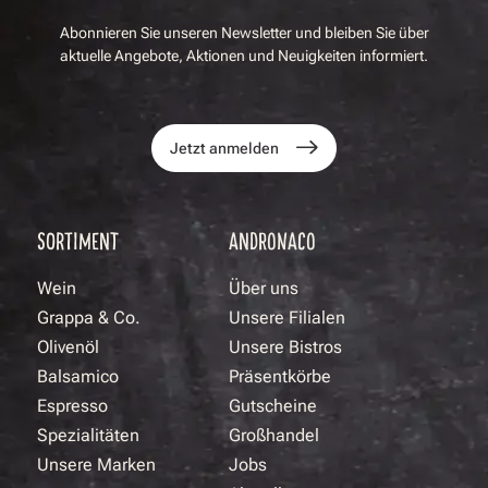
Abonnieren Sie unseren Newsletter und bleiben Sie über
aktuelle Angebote, Aktionen und Neuigkeiten informiert.
Jetzt anmelden
SORTIMENT
ANDRONACO
Wein
Über uns
Grappa & Co.
Unsere Filialen
Olivenöl
Unsere Bistros
Balsamico
Präsentkörbe
Espresso
Gutscheine
Spezialitäten
Großhandel
Unsere Marken
Jobs