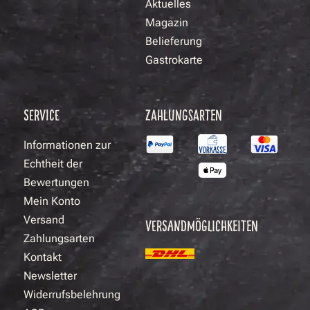
Aktuelles
Magazin
Belieferung
Gastrokarte
SERVICE
ZAHLUNGSARTEN
Informationen zur
Echtheit der
Bewertungen
Mein Konto
Versand
VERSANDMÖGLICHKEITEN
Zahlungsarten
Kontakt
Newsletter
Widerrufsbelehrung