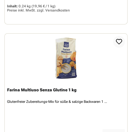
Inhalt:
0.24 kg
(19,96 € / 1 kg)
Preise inkl. MwSt. zzgl.
Versandkosten
Farina Multiuso Senza Glutine 1 kg
Glutenfreier Zubereitungs-Mix für süße & salzige Backwaren 1 ...