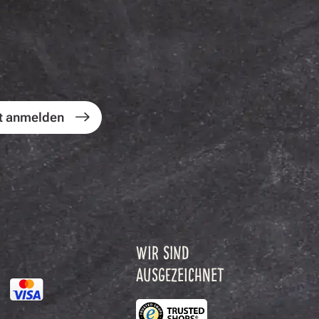
t anmelden
WIR SIND
AUSGEZEICHNET