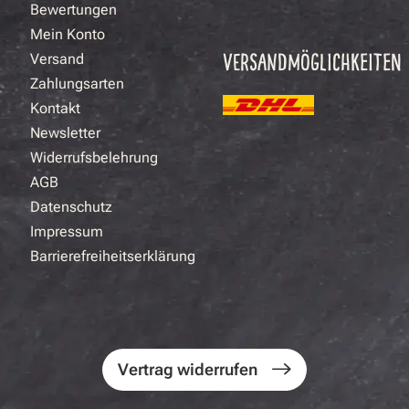
Bewertungen
Mein Konto
VERSANDMÖGLICHKEITEN
Versand
Zahlungsarten
Kontakt
Newsletter
Widerrufsbelehrung
AGB
Datenschutz
Impressum
Barrierefreiheitserklärung
Vertrag widerrufen