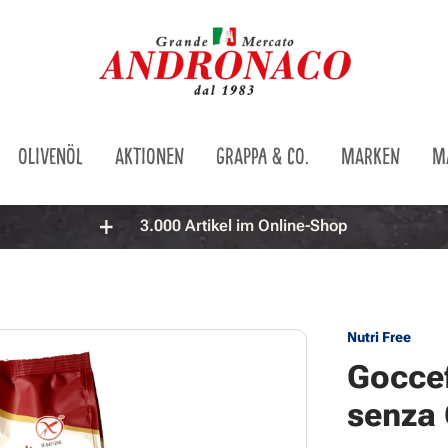
OLIVENÖL
AKTIONEN
GRAPPA & CO.
MARKEN
M
3.000 Artikel im Online-Shop
Nutri Free
Goccef
senza 