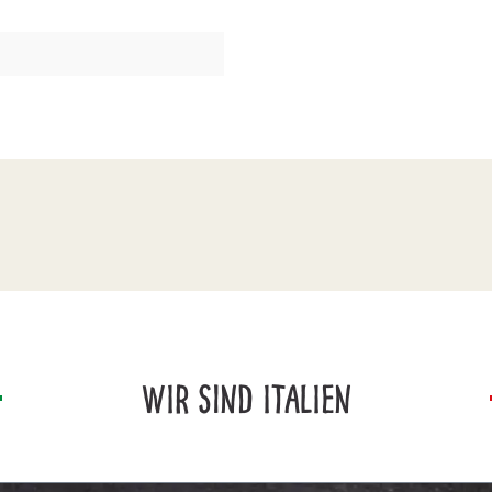
WIR SIND ITALIEN