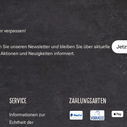
hr verpassen!
Jetz
 Sie unseren Newsletter und bleiben Sie über aktuelle
Aktionen und Neuigkeiten informiert.
SERVICE
ZAHLUNGSARTEN
Informationen zur
Echtheit der