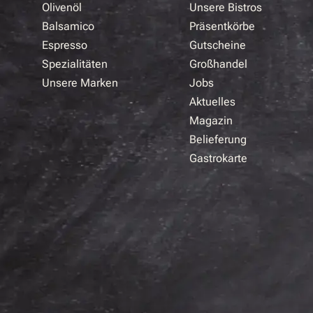
Olivenöl
Unsere Bistros
Balsamico
Präsentkörbe
Espresso
Gutscheine
Spezialitäten
Großhandel
Unsere Marken
Jobs
Aktuelles
Magazin
Belieferung
Gastrokarte