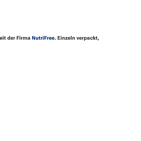
eit der Firma
NutriFree
. Einzeln verpackt,