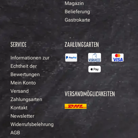
Magazin
Belieferung
Gastrokarte
SERVICE
ZAHLUNGSARTEN
Informationen zur
Echtheit der
Bewertungen
Mein Konto
Versand
VERSANDMÖGLICHKEITEN
Zahlungsarten
Kontakt
Newsletter
Widerrufsbelehrung
AGB