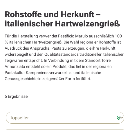
Rohstoffe und Herkunft –
italienischer Hartweizengrieß
Für die Herstellung verwendet Pastificio Marulo ausschließlich 100
% italienischen Hartweizengrieß. Die Wahl regionaler Rohstoffe ist
Ausdruck des Anspruchs, Pasta zu erzeugen, die ihre Herkunft
widerspiegelt und den Qualitätsstandards traditioneller italienischer
Teigwaren entspricht. In Verbindung mit dem Standort Torre
Annunziata entsteht so ein Produkt, das tief in der regionalen
Pastakultur Kampaniens verwurzelt ist und italienische
Genussgeschichte in zeitgemäßer Form fortführt.
6 Ergebnisse