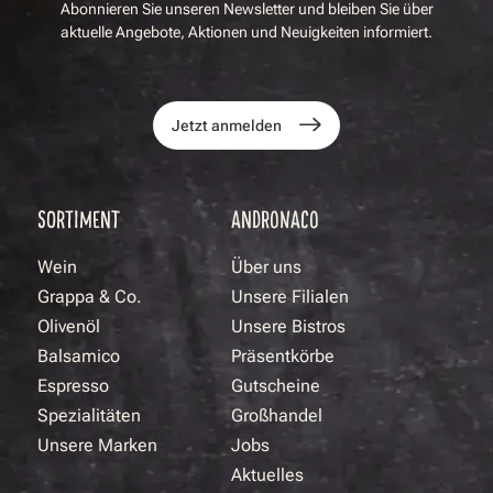
Abonnieren Sie unseren Newsletter und bleiben Sie über
aktuelle Angebote, Aktionen und Neuigkeiten informiert.
Jetzt anmelden
SORTIMENT
ANDRONACO
Wein
Über uns
Grappa & Co.
Unsere Filialen
Olivenöl
Unsere Bistros
Balsamico
Präsentkörbe
Espresso
Gutscheine
Spezialitäten
Großhandel
Unsere Marken
Jobs
Aktuelles