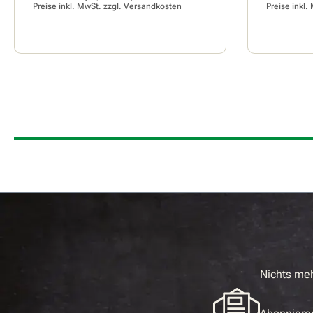
Preise inkl. MwSt. zzgl.
Versandkosten
Preise inkl.
Nichts me