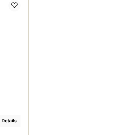
Details