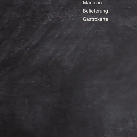
Magazin
Belieferung
Gastrokarte