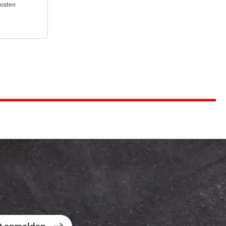
osten