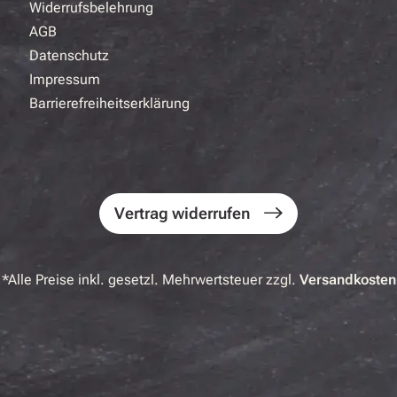
Widerrufsbelehrung
AGB
Datenschutz
Impressum
Barrierefreiheitserklärung
Vertrag widerrufen
*Alle Preise inkl. gesetzl. Mehrwertsteuer zzgl.
Versandkosten