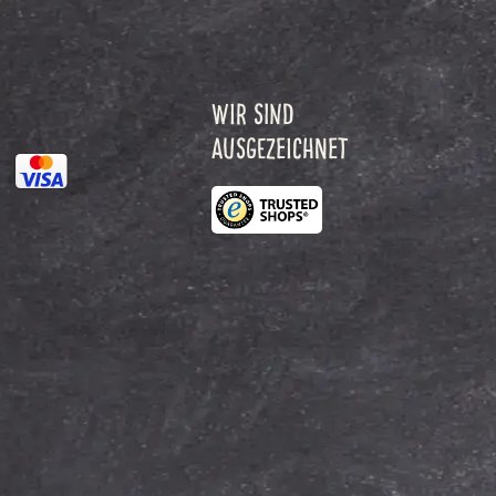
WIR SIND
AUSGEZEICHNET