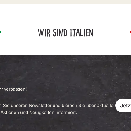
WIR SIND ITALIEN
hr verpassen!
Jetz
 Sie unseren Newsletter und bleiben Sie über aktuelle
Aktionen und Neuigkeiten informiert.