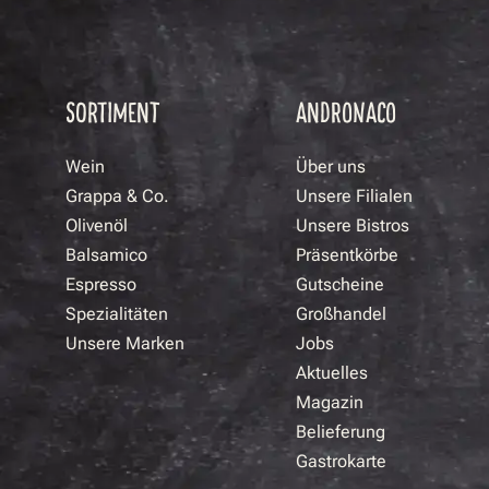
SORTIMENT
ANDRONACO
Wein
Über uns
Grappa & Co.
Unsere Filialen
Olivenöl
Unsere Bistros
Balsamico
Präsentkörbe
Espresso
Gutscheine
Spezialitäten
Großhandel
Unsere Marken
Jobs
Aktuelles
Magazin
Belieferung
Gastrokarte