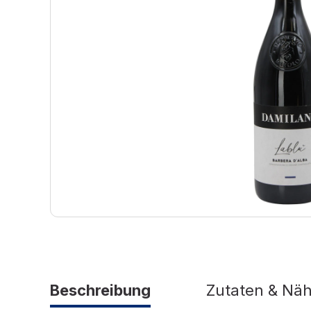
Beschreibung
Zutaten & Nä