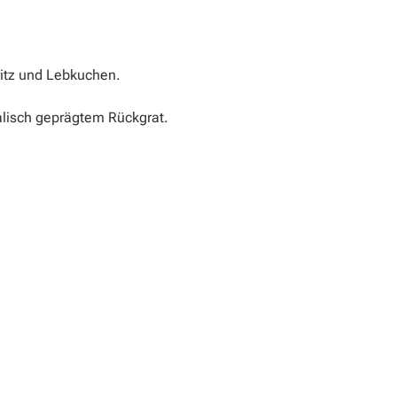
ritz und Lebkuchen.
lisch geprägtem Rückgrat.