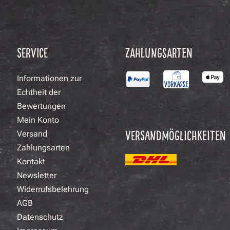
SERVICE
ZAHLUNGSARTEN
Informationen zur
Echtheit der
Bewertungen
Mein Konto
VERSANDMÖGLICHKEITEN
Versand
Zahlungsarten
Kontakt
Newsletter
Widerrufsbelehrung
AGB
Datenschutz