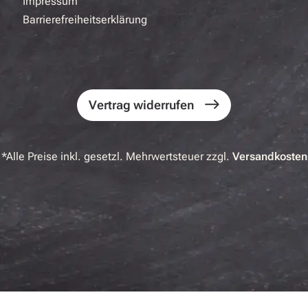
Impressum
Barrierefreiheitserklärung
Vertrag widerrufen
*Alle Preise inkl. gesetzl. Mehrwertsteuer zzgl.
Versandkosten