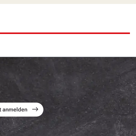
t anmelden