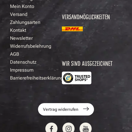
Mein Konto
Versand
VERSANDMÖGLICHKEITEN
Zahlungsarten
Kontakt
Newsletter
Widerrufsbelehrung
AGB
Datenschutz
WIR SIND AUSGEZEICHNET
Impressum
Barrierefreiheitserklärung
Vertrag widerrufen