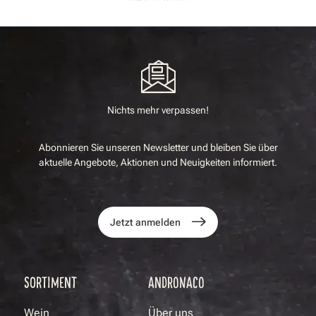
Nichts mehr verpassen!
Abonnieren Sie unseren Newsletter und bleiben Sie über
aktuelle Angebote, Aktionen und Neuigkeiten informiert.
Jetzt anmelden
SORTIMENT
ANDRONACO
Wein
Über uns