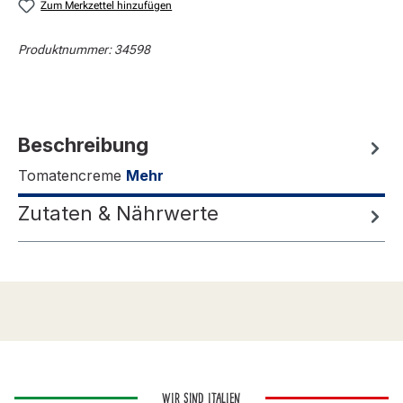
Zum Merkzettel hinzufügen
Produktnummer:
34598
Beschreibung
Tomatencreme
Mehr
Zutaten & Nährwerte
WIR SIND ITALIEN