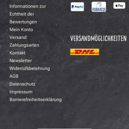
Informationen zur
Echtheit der
Bewertungen
Mein Konto
VERSANDMÖGLICHKEITEN
Versand
Zahlungsarten
Kontakt
Newsletter
Widerrufsbelehrung
AGB
Datenschutz
Impressum
Barrierefreiheitserklärung