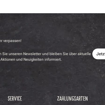
hr verpassen!
Jetz
 Sie unseren Newsletter und bleiben Sie über aktuelle
Aktionen und Neuigkeiten informiert.
SERVICE
ZAHLUNGSARTEN