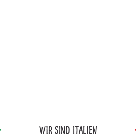
WIR SIND ITALIEN