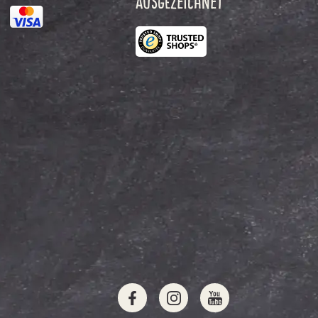
AUSGEZEICHNET