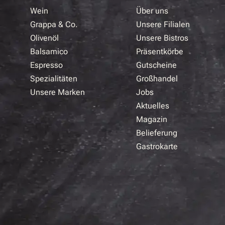
Wein
Über uns
Grappa & Co.
Unsere Filialen
Olivenöl
Unsere Bistros
Balsamico
Präsentkörbe
Espresso
Gutscheine
Spezialitäten
Großhandel
Unsere Marken
Jobs
Aktuelles
Magazin
Belieferung
Gastrokarte