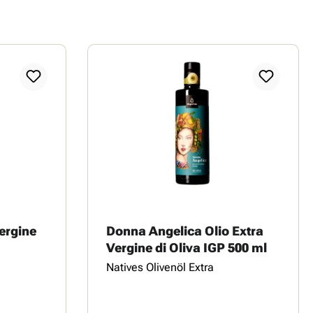
ergine
Donna Angelica Olio Extra
Vergine di Oliva IGP 500 ml
Natives Olivenöl Extra