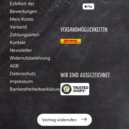
Echtheit der
Bewertungen
Mein Konto
Versand
VERSANDMÖGLICHKEITEN
Zahlungsarten
Kontakt
Newsletter
Widerrufsbelehrung
AGB
Datenschutz
WIR SIND AUSGEZEICHNET
Impressum
Barrierefreiheitserklärung
Vertrag widerrufen