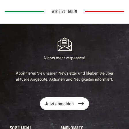
WIR SIND ITALIEN
Nichts mehr verpassen!
Abonnieren Sie unseren Newsletter und bleiben Sie über
aktuelle Angebote, Aktionen und Neuigkeiten informiert.
Jetzt anmelden
SORTIMENT
ANDRONACO