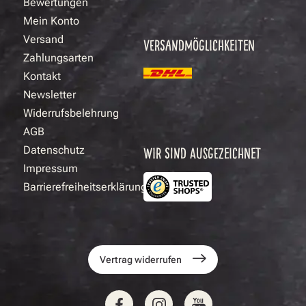
Bewertungen
Mein Konto
Versand
VERSANDMÖGLICHKEITEN
Zahlungsarten
Kontakt
Newsletter
Widerrufsbelehrung
AGB
Datenschutz
WIR SIND AUSGEZEICHNET
Impressum
Barrierefreiheitserklärung
Vertrag widerrufen