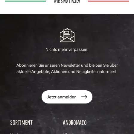
WIR SIND ITALIEN
Nichts mehr verpassen!
Abonnieren Sie unseren Newsletter und bleiben Sie über
aktuelle Angebote, Aktionen und Neuigkeiten informiert.
Jetzt anmelden
SORTIMENT
ANDRONACO