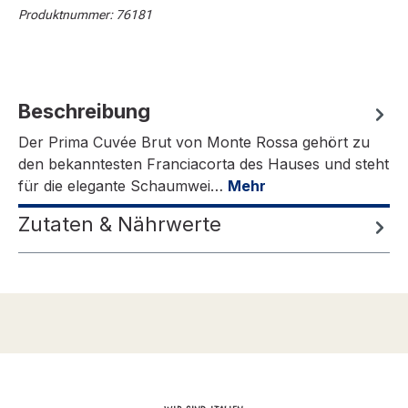
Produktnummer:
76181
Beschreibung
Der Prima Cuvée Brut von Monte Rossa gehört zu
den bekanntesten Franciacorta des Hauses und steht
für die elegante Schaumwei…
Mehr
Zutaten & Nährwerte