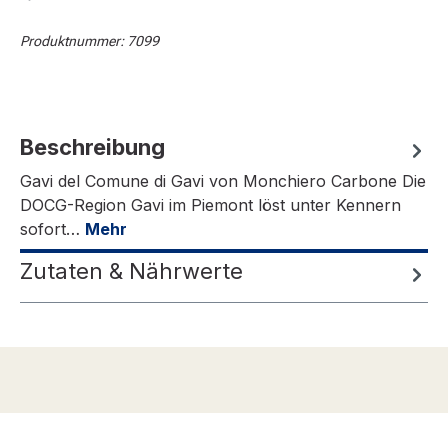
Produktnummer:
7099
Beschreibung
Gavi del Comune di Gavi von Monchiero Carbone Die
DOCG-Region Gavi im Piemont löst unter Kennern
sofort…
Mehr
Zutaten & Nährwerte