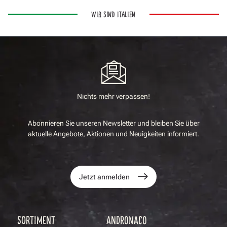
WIR SIND ITALIEN
Nichts mehr verpassen!
Abonnieren Sie unseren Newsletter und bleiben Sie über
aktuelle Angebote, Aktionen und Neuigkeiten informiert.
Jetzt anmelden
SORTIMENT
ANDRONACO