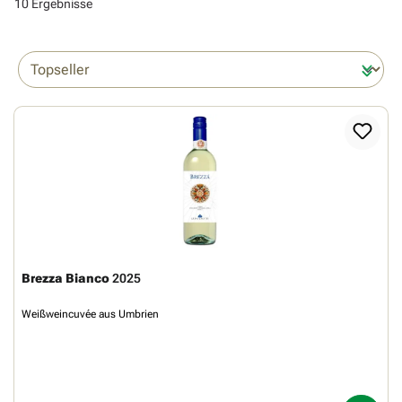
10 Ergebnisse
Brezza Bianco
2025
Weißweincuvée aus Umbrien