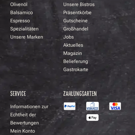
Olivenöl
Unsere Bistros
Balsamico
Präsentkörbe
Espresso
Gutscheine
Spezialitäten
Großhandel
Unsere Marken
Jobs
Aktuelles
Magazin
Belieferung
Gastrokarte
SERVICE
ZAHLUNGSARTEN
Informationen zur
Echtheit der
Bewertungen
Mein Konto