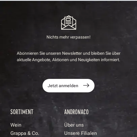
Nichts mehr verpassen!
Abonnieren Sie unseren Newsletter und bleiben Sie über
aktuelle Angebote, Aktionen und Neuigkeiten informiert.
Jetzt anmelden
SORTIMENT
ANDRONACO
Wein
Über uns
Grappa & Co.
Unsere Filialen