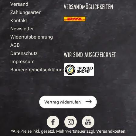
Versand
VERSANDMÖGLICHKEITEN
Zahlungsarten
Kontakt
Newsletter
Widerrufsbelehrung
AGB
Datenschutz
WIR SIND AUSGEZEICHNET
Impressum
Barrierefreiheitserklärung
Vertrag widerrufen
*Alle Preise inkl. gesetzl. Mehrwertsteuer zzgl.
Versandkosten