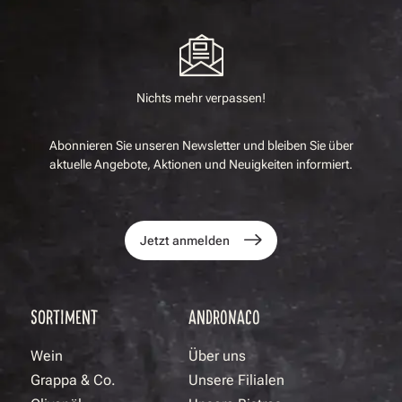
Nichts mehr verpassen!
Abonnieren Sie unseren Newsletter und bleiben Sie über
aktuelle Angebote, Aktionen und Neuigkeiten informiert.
Jetzt anmelden
SORTIMENT
ANDRONACO
Wein
Über uns
Grappa & Co.
Unsere Filialen