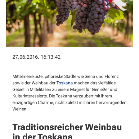
27.06.2016, 16:13:42
Mittelmeerküste, pittoreske Städte wie Siena und Florenz
sowie der Weinbau der
Toskana
machen das vielfältige
Gebiet in Mittelitalien zu einem Magnet für Genießer und
Kulturinteressierte. Die Toskana verzaubert mit ihrem
einzigartigen Charme, nicht zuletzt mit ihren hervorragenden
Weinen.
Traditionsreicher Weinbau
in der Toskana