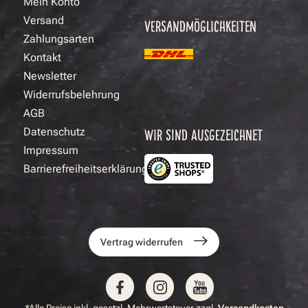
Mein Konto
Versand
VERSANDMÖGLICHKEITEN
Zahlungsarten
Kontakt
Newsletter
Widerrufsbelehrung
AGB
Datenschutz
WIR SIND AUSGEZEICHNET
Impressum
Barrierefreiheitserklärung
Vertrag widerrufen