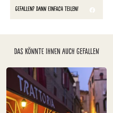
GEFALLEN? DANN EINFACH TEILEN!
DAS KÖNNTE IHNEN AUCH GEFALLEN