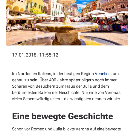
17.01.2018, 11:55:12
Im Nordosten Italiens, in der heutigen Region
Venetien
, um
genau zu sein. Über 400 Jahre später pilgern noch immer
Scharen von Besuchern zum Haus der Julia und dem
berühmtesten Balkon der Geschichte. Nur eine von Veronas
vielen Sehenswürdigkeiten – die wichtigsten nennen wir hier.
Eine bewegte Geschichte
Schon vor Romeo und Julia blickte Verona auf eine bewegte