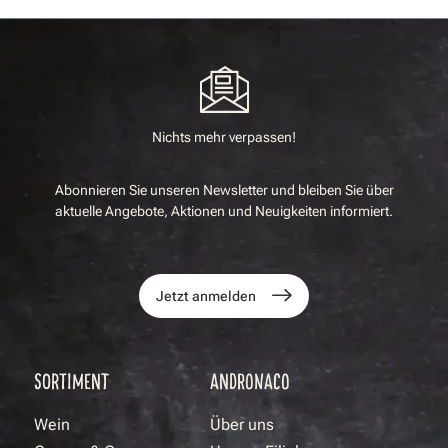
Nichts mehr verpassen!
Abonnieren Sie unseren Newsletter und bleiben Sie über
aktuelle Angebote, Aktionen und Neuigkeiten informiert.
Jetzt anmelden
SORTIMENT
ANDRONACO
Wein
Über uns