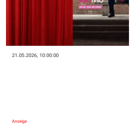
21.05.2026, 10:00:00
Anzeige