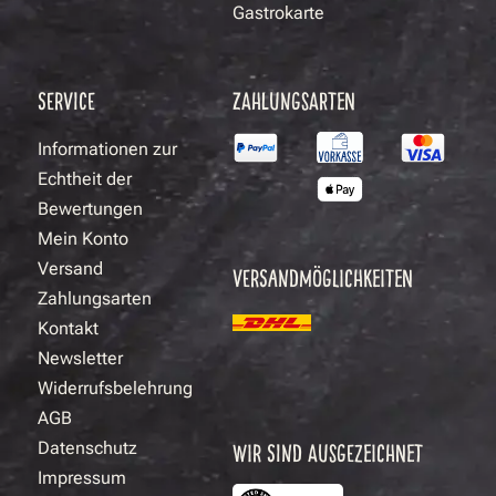
Gastrokarte
SERVICE
ZAHLUNGSARTEN
Informationen zur
Echtheit der
Bewertungen
Mein Konto
Versand
VERSANDMÖGLICHKEITEN
Zahlungsarten
Kontakt
Newsletter
Widerrufsbelehrung
AGB
Datenschutz
WIR SIND AUSGEZEICHNET
Impressum