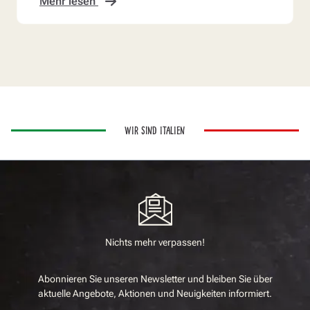
Mehr lesen
WIR SIND ITALIEN
Nichts mehr verpassen!
Abonnieren Sie unseren Newsletter und bleiben Sie über
aktuelle Angebote, Aktionen und Neuigkeiten informiert.