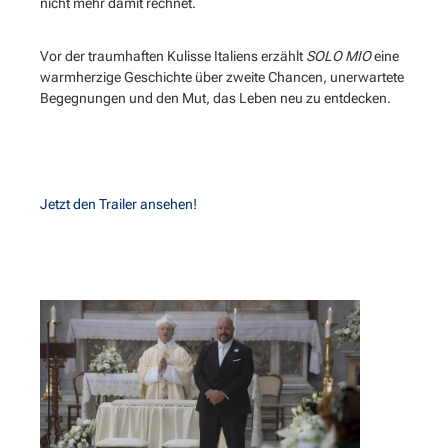
nicht mehr damit rechnet.
Vor der traumhaften Kulisse Italiens erzählt
SOLO MIO
eine
warmherzige Geschichte über zweite Chancen, unerwartete
Begegnungen und den Mut, das Leben neu zu entdecken.
Jetzt den Trailer ansehen!