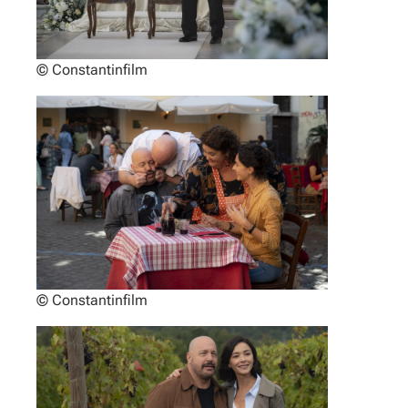
© Constantinfilm
© Constantinfilm