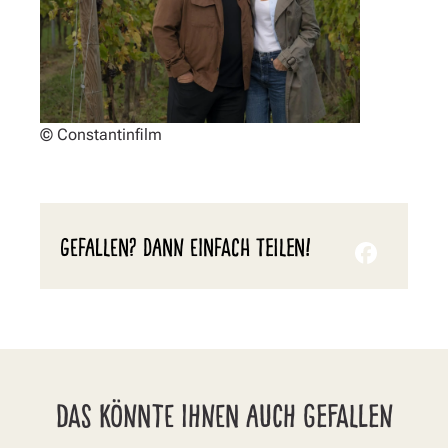
© Constantinfilm
GEFALLEN? DANN EINFACH TEILEN!
DAS KÖNNTE IHNEN AUCH GEFALLEN