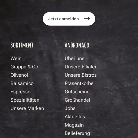
Jetzt anmelden
SORTIMENT
ANDRONACO
Wein
Über uns
Grappa & Co.
Unsere Filialen
Olivenöl
Unsere Bistros
Balsamico
Präsentkörbe
Espresso
Gutscheine
Spezialitäten
Großhandel
Unsere Marken
Jobs
Aktuelles
Magazin
Belieferung