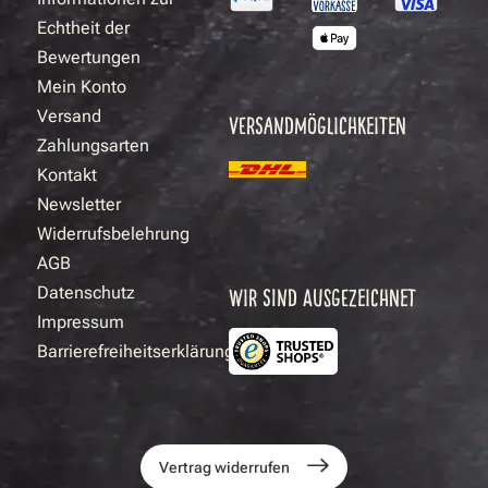
Echtheit der
Bewertungen
Mein Konto
Versand
VERSANDMÖGLICHKEITEN
Zahlungsarten
Kontakt
Newsletter
Widerrufsbelehrung
AGB
Datenschutz
WIR SIND AUSGEZEICHNET
Impressum
Barrierefreiheitserklärung
Vertrag widerrufen