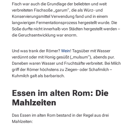
Fisch war auch die Grundlage der beliebten und weit
verbreiteten Fischsoße „garum“, die als Würz- und
Konservierungsmittel Verwendung fand und in einem
langwierigen Fermentationsprozess hergestellt wurde. Die
Soße durfte nicht innerhalb von Städten hergestellt werden –
die Geruchsentwicklung war enorm.
Und was trank der Römer?
Wein
! Tagsüber mit Wasser
verdünnt oder mit Honig gesüßt („mulsum“), abends pur.
Daneben waren Wasser und Fruchtsäfte verbreitet. Bei Milch
griff der Römer höchstens zu Ziegen- oder Schafmilch –
Kuhmilch galt als barbarisch.
Essen im alten Rom
: Die
Mahlzeiten
Das Essen im alten Rom bestand in der Regel aus drei
Mahlzeiten: