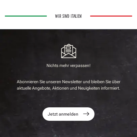
WIR SIND ITALIEN
Nichts mehr verpassen!
Abonnieren Sie unseren Newsletter und bleiben Sie über
aktuelle Angebote, Aktionen und Neuigkeiten informiert.
Jetzt anmelden