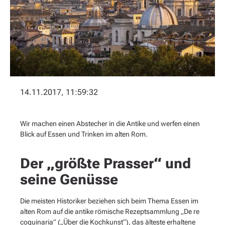
14.11.2017, 11:59:32
Wir machen einen Abstecher in die Antike und werfen einen
Blick auf Essen und Trinken im alten Rom.
Der „größte Prasser“ und
seine Genüsse
Die meisten Historiker beziehen sich beim Thema Essen im
alten Rom auf die antike römische Rezeptsammlung „De re
coquinaria” („Über die Kochkunst“), das älteste erhaltene