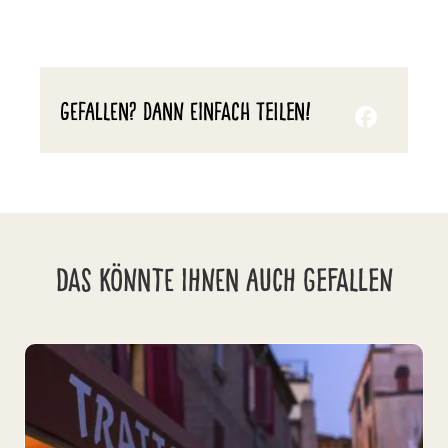
GEFALLEN? DANN EINFACH TEILEN!
DAS KÖNNTE IHNEN AUCH GEFALLEN