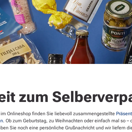
eit zum Selberver
 im Onlineshop finden Sie liebevoll zusammengestellte
Präsent
en
. Ob zum Geburtstag, zu Weihnachten oder einfach mal so – 
ben Sie noch eine persönliche Grußnachricht und wir liefern di