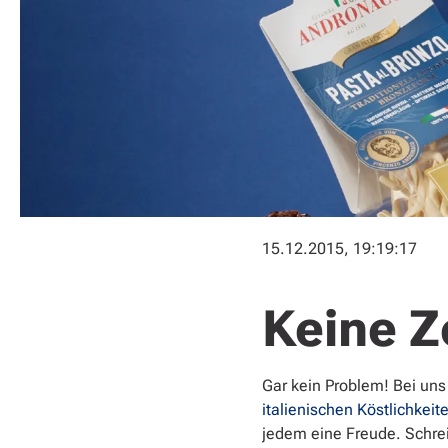
15.12.2015, 19:19:17
Keine Z
Gar kein Problem! Bei uns
italienischen Köstlichkeit
jedem eine Freude. Schrei