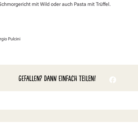
Schmorgericht mit Wild oder auch Pasta mit Trüffel.
gio Pulcini
GEFALLEN? DANN EINFACH TEILEN!