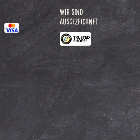
WIR SIND
AUSGEZEICHNET