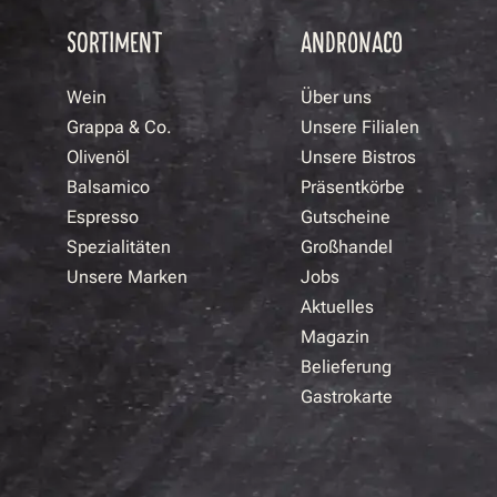
SORTIMENT
ANDRONACO
Wein
Über uns
Grappa & Co.
Unsere Filialen
Olivenöl
Unsere Bistros
Balsamico
Präsentkörbe
Espresso
Gutscheine
Spezialitäten
Großhandel
Unsere Marken
Jobs
Aktuelles
Magazin
Belieferung
Gastrokarte