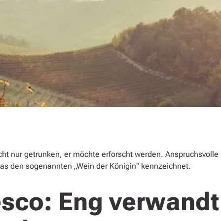
cht nur getrunken, er möchte erforscht werden. Anspruchsvolle
as den sogenannten „Wein der Königin“ kennzeichnet.
sco: Eng verwandt