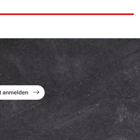
t anmelden