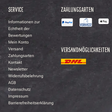
SERVICE
ZAHLUNGSARTEN
Informationen zur
Echtheit der
Bewertungen
Mein Konto
VERSANDMÖGLICHKEITEN
Versand
Zahlungsarten
Kontakt
Newsletter
Widerrufsbelehrung
AGB
Datenschutz
Impressum
Barrierefreiheitserklärung