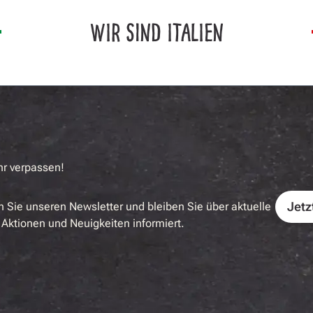
WIR SIND ITALIEN
hr verpassen!
Jetz
 Sie unseren Newsletter und bleiben Sie über aktuelle
Aktionen und Neuigkeiten informiert.