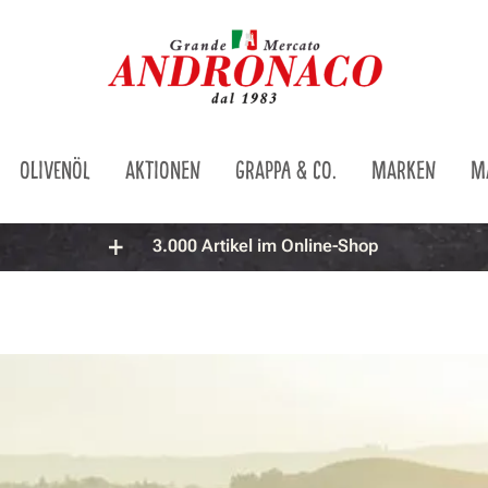
OLIVENÖL
AKTIONEN
GRAPPA & CO.
MARKEN
M
3.000 Artikel im Online-Shop