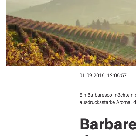
01.09.2016, 12:06:57
Ein Barbaresco möchte ni
ausdrucksstarke Aroma, d
Barbare