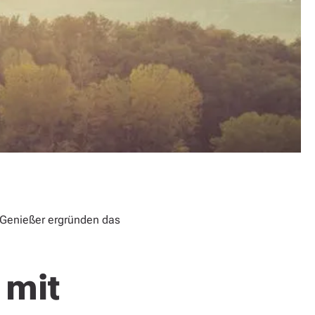
 Genießer ergründen das
 mit