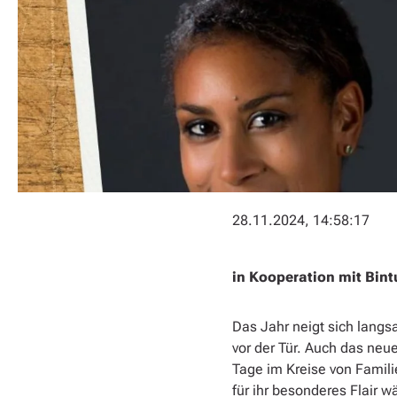
28.11.2024, 14:58:17
in Kooperation mit Bin
Das Jahr neigt sich lang
vor der Tür. Auch das neue
Tage im Kreise von Famili
für ihr besonderes Flair 