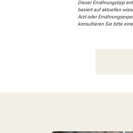
Dieser Ernährungstipp ent
basiert auf aktuellen wiss
Arzt oder Ernährungsexpe
konsultieren Sie bitte eine