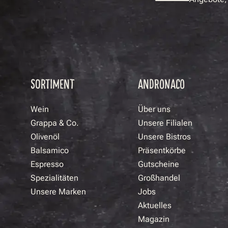
SORTIMENT
ANDRONACO
Wein
Über uns
Grappa & Co.
Unsere Filialen
Olivenöl
Unsere Bistros
Balsamico
Präsentkörbe
Espresso
Gutscheine
Spezialitäten
Großhandel
Unsere Marken
Jobs
Aktuelles
Magazin