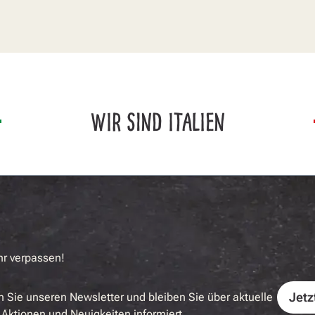
WIR SIND ITALIEN
hr verpassen!
Jetz
 Sie unseren Newsletter und bleiben Sie über aktuelle
Aktionen und Neuigkeiten informiert.