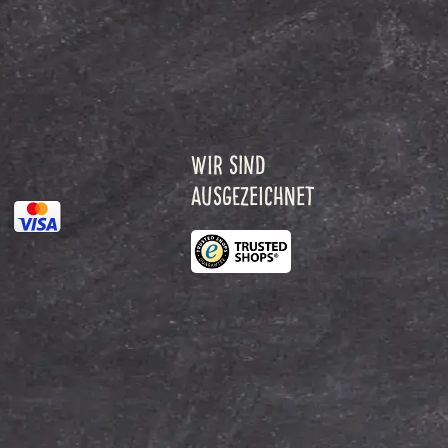
WIR SIND
AUSGEZEICHNET