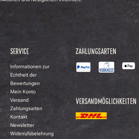
SERVICE
ZAHLUNGSARTEN
Informationen zur
Echtheit der
Bewertungen
Mein Konto
VERSANDMÖGLICHKEITEN
Versand
Zahlungsarten
Kontakt
Newsletter
Widerrufsbelehrung