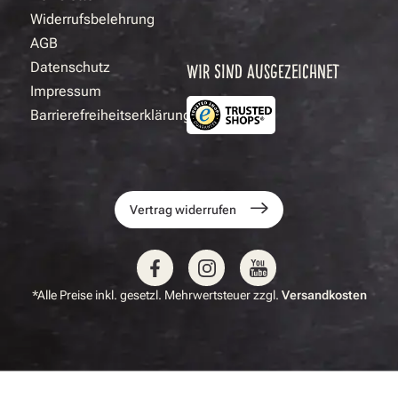
Widerrufsbelehrung
AGB
Datenschutz
WIR SIND AUSGEZEICHNET
Impressum
Barrierefreiheitserklärung
Vertrag widerrufen
*Alle Preise inkl. gesetzl. Mehrwertsteuer zzgl.
Versandkosten