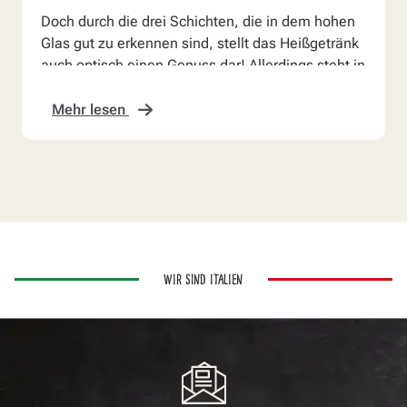
Doch durch die drei Schichten, die in dem hohen
Glas gut zu erkennen sind, stellt das Heißgetränk
auch optisch einen Genuss dar! Allerdings steht in
k...
Mehr lesen
WIR SIND ITALIEN