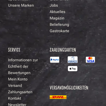
Unsere Marken
Jobs
Aktuelles
Magazin
Belieferung
Gastrokarte
SERVICE
ZAHLUNGSARTEN
Informationen zur
Echtheit der
Bewertungen
Mein Konto
Versand
VERSANDMÖGLICHKEITEN
Zahlungsarten
Kontakt
Newsletter