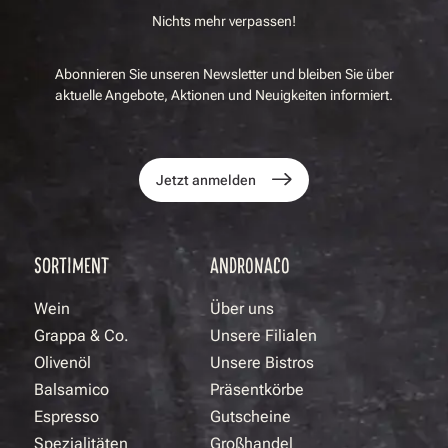
Nichts mehr verpassen!
Abonnieren Sie unseren Newsletter und bleiben Sie über
aktuelle Angebote, Aktionen und Neuigkeiten informiert.
Jetzt anmelden
SORTIMENT
ANDRONACO
Wein
Über uns
Grappa & Co.
Unsere Filialen
Olivenöl
Unsere Bistros
Balsamico
Präsentkörbe
Espresso
Gutscheine
Spezialitäten
Großhandel