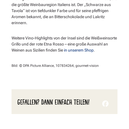
die größte Weinbauregion Italiens ist. Der „Schwarze aus
Tavola“ ist von tiefdunkler Farbe und für seine pfeffrigen
Aromen bekannt, die an Bitterschokolade und Lakritz
erinnern.
Weitere Vino-Highlights von der Insel sind die Weißweinsorte
Grillo und der rote Etna Rosso – eine große Auswahl an
Weinen aus Sizilien finden Sie
in unserem Shop
.
Bild: © DPA Picture Alliance, 107834264, gourmet-vision
GEFALLEN? DANN EINFACH TEILEN!