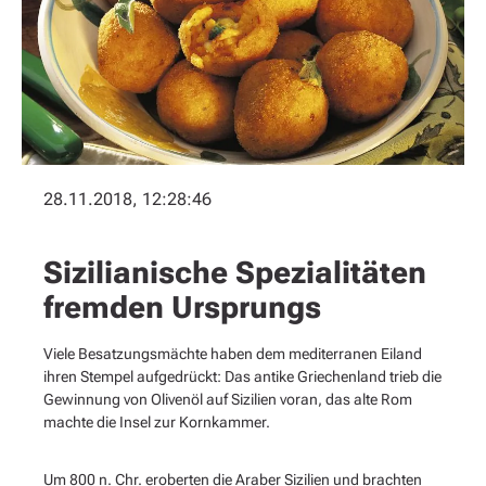
28.11.2018, 12:28:46
Sizilianische Spezialitäten
fremden Ursprungs
Viele Besatzungsmächte haben dem mediterranen Eiland
ihren Stempel aufgedrückt: Das antike Griechenland trieb die
Gewinnung von Olivenöl auf Sizilien voran, das alte Rom
machte die Insel zur Kornkammer.
Um 800 n. Chr. eroberten die Araber Sizilien und brachten