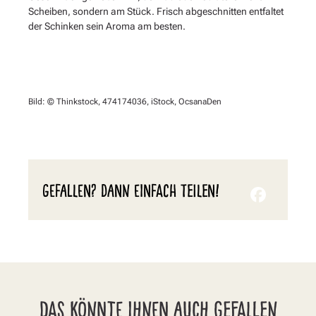
Scheiben, sondern am Stück. Frisch abgeschnitten entfaltet
der Schinken sein Aroma am besten.
Bild: © Thinkstock, 474174036, iStock, OcsanaDen
GEFALLEN? DANN EINFACH TEILEN!
DAS KÖNNTE IHNEN AUCH GEFALLEN