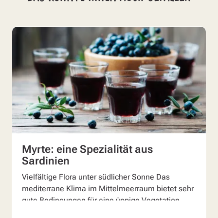
Myrte: eine Spezialität aus
Sardinien
Vielfältige Flora unter südlicher Sonne Das
mediterrane Klima im Mittelmeerraum bietet sehr
gute Bedingungen für eine üppige Vegetation.