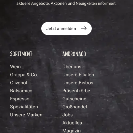
aktuelle Angebote, Aktionen und Neuigkeiten informiert.
Jetzt anmelden
SORTIMENT
ANDRONACO
Wein
Über uns
Grappa & Co.
Unsere Filialen
Olivenöl
Unsere Bistros
Balsamico
Präsentkörbe
Espresso
Gutscheine
Spezialitäten
Großhandel
Unsere Marken
Jobs
Aktuelles
Magazin