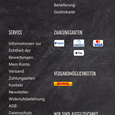
Belieferung
Gastrokarte
SERVICE
ZAHLUNGSARTEN
Informationen zur
Echtheit der
Bewertungen
Mein Konto
Versand
VERSANDMÖGLICHKEITEN
Zahlungsarten
Kontakt
Newsletter
Widerrufsbelehrung
AGB
Datenschutz
WIR SIND AUSGEZEICHNET