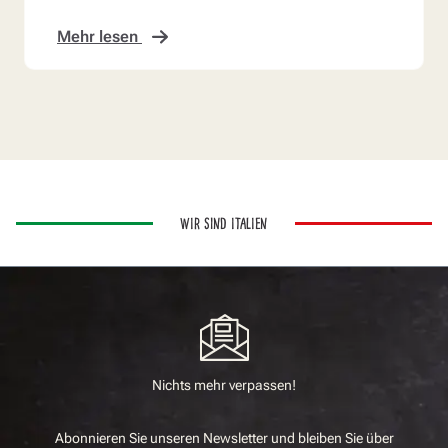
einfach bean...
Mehr lesen
WIR SIND ITALIEN
Nichts mehr verpassen!
Abonnieren Sie unseren Newsletter und bleiben Sie über