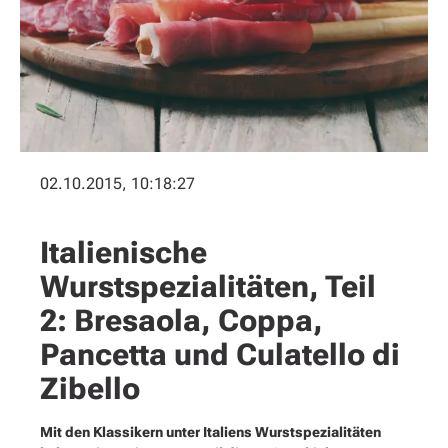
02.10.2015, 10:18:27
Italienische
Wurstspezialitäten, Teil
2: Bresaola, Coppa,
Pancetta und Culatello di
Zibello
Mit den Klassikern unter Italiens Wurstspezialitäten