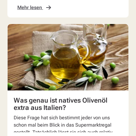
Mehr lesen
Was genau ist natives Olivenöl
extra aus Italien?
Diese Frage hat sich bestimmt jeder von uns
schon mal beim Blick in das Supermarktregal
gestellt. Tatsächlich lässt sie sich auch relativ