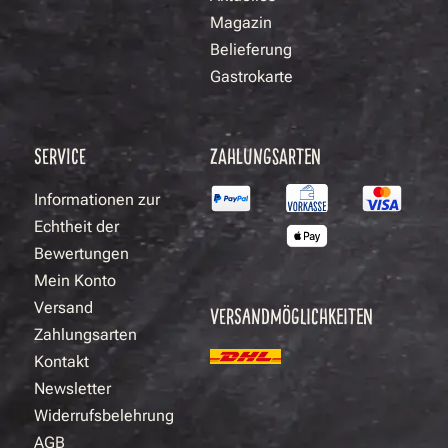
Magazin
Belieferung
Gastrokarte
SERVICE
ZAHLUNGSARTEN
Informationen zur
Echtheit der
Bewertungen
Mein Konto
Versand
VERSANDMÖGLICHKEITEN
Zahlungsarten
Kontakt
Newsletter
Widerrufsbelehrung
AGB