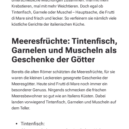
unterschiedliche Mischungen zusammen: mal mit mehr
Krebstieren, mal mit mehr Weichtieren. Doch egal ob
Tintenfisch, Garnele oder Muschel – Hauptsache, die Frutti
di Mare sind frisch und lecker. So verfeinern sie nämlich viele
köstliche Gerichte der italienischen Küche.
Meeresfrüchte: Tintenfisch,
Garnelen und Muscheln als
Geschenke der Götter
Bereits die alten Römer schätzten die Meeresfrüchte, für sie
waren die kleinen Leckereien gesegnete Geschenke der
Meeresgötter. Heute sind Frutti di Mare noch immer ein
besonderer Genuss. Nirgends schmecken die frischen
Meeresbewohner so gut wie an Italiens Küsten. Dabei
landen vorwiegend Tintenfisch, Garnelen und Muscheln auf
dem Teller.
Tintenfisch: