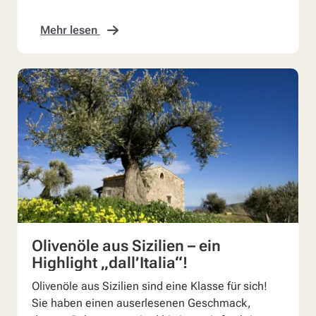
Mehr lesen
Olivenöle aus Sizilien – ein
Highlight „dall’Italia“!
Olivenöle aus Sizilien sind eine Klasse für sich!
Sie haben einen auserlesenen Geschmack,