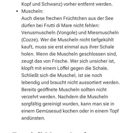
Kopf und Schwanz) vorher entfernt werden.
Muscheln:
Auch diese frechen Früchtchen aus der See
dürfen bei Frutti di Mare nicht fehlen:
Venusmuscheln (Vongole) und Miesmuscheln
(Cozze). Wer die Muscheln nicht tiefgekühlt
kauft, muss sie erst einmal aus ihrer Schale
holen. Wenn die Muscheln geschlossen sind,
zeugt das von Frische. Wer sich unsicher ist,
klopft mit einem Löffel gegen die Schale.
Schließt sich die Muschel, ist sie noch
lebendig und braucht nicht aussortiert werden.
Bereits geöffnete Muscheln sollten nicht
verzehrt werden. Nachdem die Muscheln
sorgfältig gereinigt wurden, kann man sie in
einem Gemüsesud kochen oder in einem Topf
andünsten.