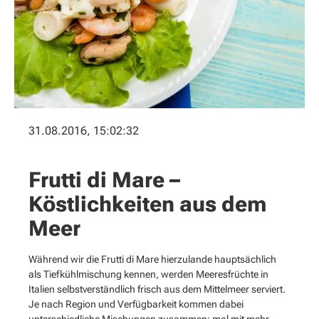
31.08.2016, 15:02:32
Frutti di Mare –
Köstlichkeiten aus dem
Meer
Während wir die Frutti di Mare hierzulande hauptsächlich
als Tiefkühlmischung kennen, werden Meeresfrüchte in
Italien selbstverständlich frisch aus dem Mittelmeer serviert.
Je nach Region und Verfügbarkeit kommen dabei