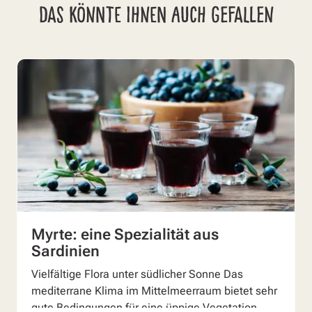
DAS KÖNNTE IHNEN AUCH GEFALLEN
Myrte: eine Spezialität aus
Sardinien
Vielfältige Flora unter südlicher Sonne Das
mediterrane Klima im Mittelmeerraum bietet sehr
gute Bedingungen für eine üppige Vegetation.