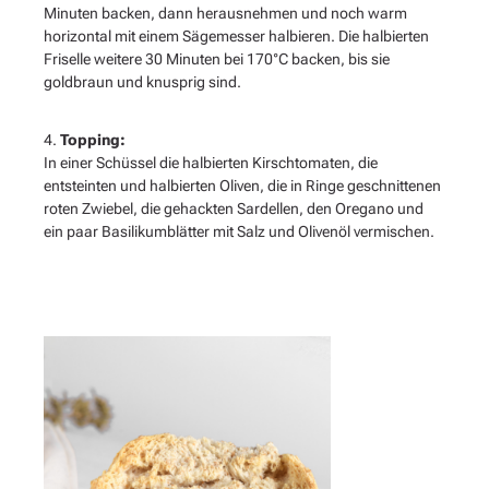
Minuten backen, dann herausnehmen und noch warm
horizontal mit einem Sägemesser halbieren. Die halbierten
Friselle weitere 30 Minuten bei 170°C backen, bis sie
goldbraun und knusprig sind.
4.
Topping:
In einer Schüssel die halbierten Kirschtomaten, die
entsteinten und halbierten Oliven, die in Ringe geschnittenen
roten Zwiebel, die gehackten Sardellen, den Oregano und
ein paar Basilikumblätter mit Salz und Olivenöl vermischen.