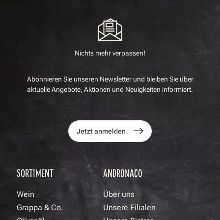
Nichts mehr verpassen!
Abonnieren Sie unseren Newsletter und bleiben Sie über
aktuelle Angebote, Aktionen und Neuigkeiten informiert.
Jetzt anmelden
SORTIMENT
ANDRONACO
Wein
Über uns
Grappa & Co.
Unsere Filialen