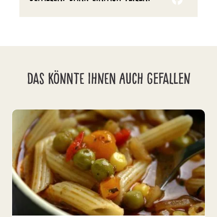
DAS KÖNNTE IHNEN AUCH GEFALLEN