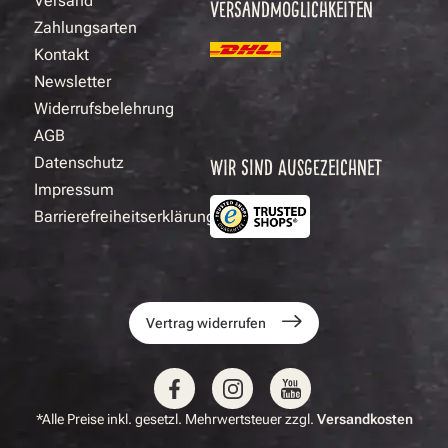
Versand
VERSANDMÖGLICHKEITEN
Zahlungsarten
Kontakt
Newsletter
Widerrufsbelehrung
AGB
Datenschutz
WIR SIND AUSGEZEICHNET
Impressum
Barrierefreiheitserklärung
Vertrag widerrufen
*Alle Preise inkl. gesetzl. Mehrwertsteuer zzgl.
Versandkosten