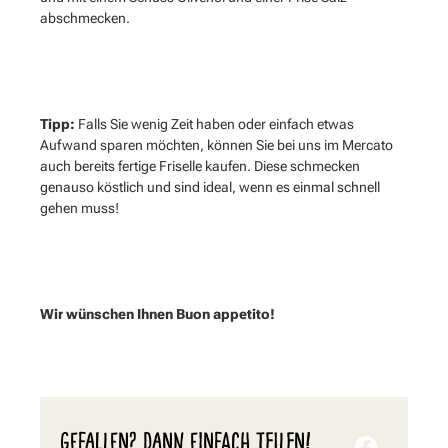
abschmecken.
Tipp:
Falls Sie wenig Zeit haben oder einfach etwas
Aufwand sparen möchten, können Sie bei uns im Mercato
auch bereits fertige Friselle kaufen. Diese schmecken
genauso köstlich und sind ideal, wenn es einmal schnell
gehen muss!
Wir wünschen Ihnen Buon appetito!
GEFALLEN? DANN EINFACH TEILEN!