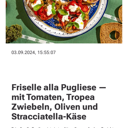
03.09.2024, 15:55:07
Friselle alla Pugliese —
mit Tomaten, Tropea
Zwiebeln, Oliven und
Stracciatella-Käse