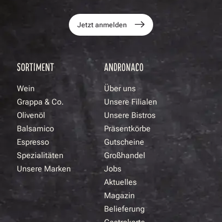
Jetzt anmelden
SORTIMENT
ANDRONACO
Wein
Über uns
Grappa & Co.
Unsere Filialen
Olivenöl
Unsere Bistros
Balsamico
Präsentkörbe
Espresso
Gutscheine
Spezialitäten
Großhandel
Unsere Marken
Jobs
Aktuelles
Magazin
Belieferung