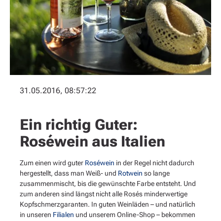
31.05.2016, 08:57:22
Ein richtig Guter:
Roséwein aus Italien
Zum einen wird guter
Roséwein
in der Regel nicht dadurch
hergestellt, dass man Weiß- und
Rotwein
so lange
zusammenmischt, bis die gewünschte Farbe entsteht. Und
zum anderen sind längst nicht alle Rosés minderwertige
Kopfschmerzgaranten. In guten Weinläden – und natürlich
in unseren
Filialen
und unserem Online-Shop – bekommen