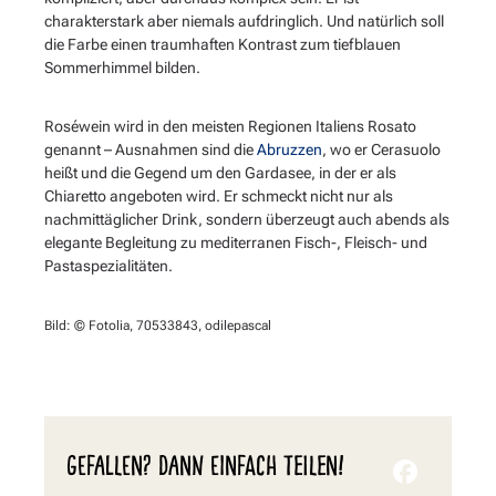
charakterstark aber niemals aufdringlich. Und natürlich soll
die Farbe einen traumhaften Kontrast zum tiefblauen
Sommerhimmel bilden.
Roséwein wird in den meisten Regionen Italiens Rosato
genannt – Ausnahmen sind die
Abruzzen
, wo er Cerasuolo
heißt und die Gegend um den Gardasee, in der er als
Chiaretto angeboten wird. Er schmeckt nicht nur als
nachmittäglicher Drink, sondern überzeugt auch abends als
elegante Begleitung zu mediterranen Fisch-, Fleisch- und
Pastaspezialitäten.
Bild: © Fotolia, 70533843, odilepascal
GEFALLEN? DANN EINFACH TEILEN!