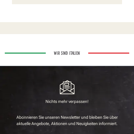
WIR SIND ITALIEN
Nichts mehr verpassen!
Abonnieren Sie unseren Newsletter und bleiben Sie über
aktuelle Angebote, Aktionen und Neuigkeiten informiert.