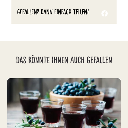
GEFALLEN? DANN EINFACH TEILEN!
DAS KÖNNTE IHNEN AUCH GEFALLEN