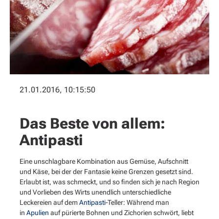
21.01.2016, 10:15:50
Das Beste von allem:
Antipasti
Eine unschlagbare Kombination aus Gemüse, Aufschnitt
und Käse, bei der der Fantasie keine Grenzen gesetzt sind.
Erlaubt ist, was schmeckt, und so finden sich je nach Region
und Vorlieben des Wirts unendlich unterschiedliche
Leckereien auf dem
Antipasti
-Teller: Während man
in
Apulien
auf pürierte Bohnen und Zichorien schwört, liebt