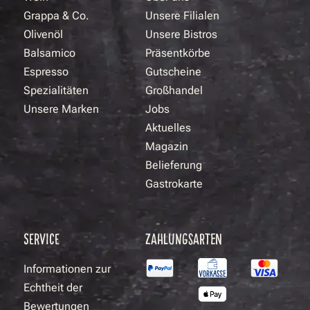
Grappa & Co.
Unsere Filialen
Olivenöl
Unsere Bistros
Balsamico
Präsentkörbe
Espresso
Gutscheine
Spezialitäten
Großhandel
Unsere Marken
Jobs
Aktuelles
Magazin
Belieferung
Gastrokarte
SERVICE
ZAHLUNGSARTEN
Informationen zur
Echtheit der
Bewertungen