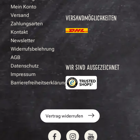
Mein Konto
Versand
VERSANDMÖGLICHKEITEN
Zahlungsarten
Kontakt
Newsletter
Widerrufsbelehrung
AGB
Datenschutz
WIR SIND AUSGEZEICHNET
Impressum
Barrierefreiheitserklärung
Vertrag widerrufen