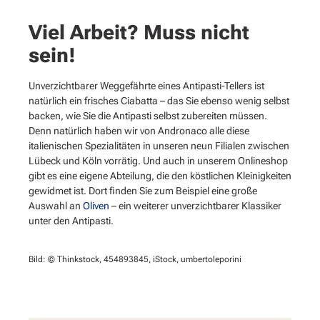
Viel Arbeit? Muss nicht
sein!
Unverzichtbarer Weggefährte eines Antipasti-Tellers ist
natürlich ein frisches Ciabatta – das Sie ebenso wenig selbst
backen, wie Sie die Antipasti selbst zubereiten müssen.
Denn natürlich haben wir von Andronaco alle diese
italienischen Spezialitäten in unseren neun Filialen zwischen
Lübeck und Köln vorrätig. Und auch in unserem Onlineshop
gibt es eine eigene Abteilung, die den köstlichen Kleinigkeiten
gewidmet ist. Dort finden Sie zum Beispiel eine große
Auswahl an
Oliven
– ein weiterer unverzichtbarer Klassiker
unter den Antipasti.
Bild: © Thinkstock, 454893845, iStock, umbertoleporini