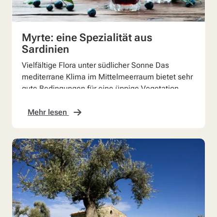
Myrte: eine Spezialität aus
Sardinien
Vielfältige Flora unter südlicher Sonne Das
mediterrane Klima im Mittelmeerraum bietet sehr
gute Bedingungen für eine üppige Vegetation.
Mehr lesen