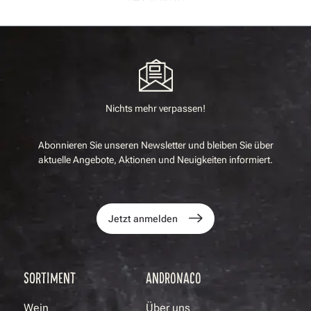
Nichts mehr verpassen!
Abonnieren Sie unseren Newsletter und bleiben Sie über
aktuelle Angebote, Aktionen und Neuigkeiten informiert.
Jetzt anmelden
SORTIMENT
ANDRONACO
Wein
Über uns