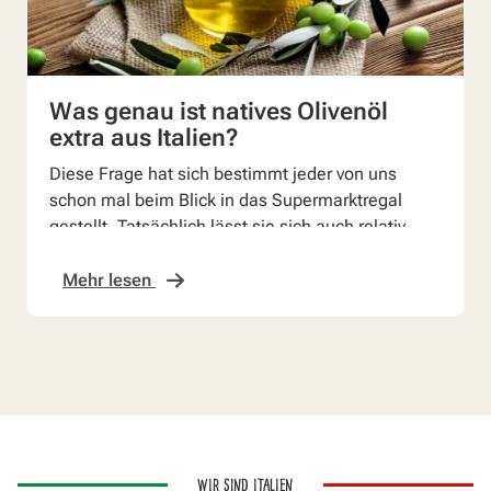
Was genau ist natives Olivenöl
extra aus Italien?
Diese Frage hat sich bestimmt jeder von uns
schon mal beim Blick in das Supermarktregal
gestellt. Tatsächlich lässt sie sich auch relativ
einfach bean...
Mehr lesen
WIR SIND ITALIEN