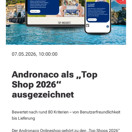
07.05.2026, 10:00:00
Andronaco als „Top
Shop 2026“
ausgezeichnet
Bewertet nach rund 80 Kriterien – von Benutzerfreundlichkeit
bis Lieferung
Der Andronaco Onlineshop gehört zu den „Top Shops 2026“