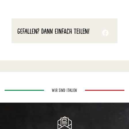
GEFALLEN? DANN EINFACH TEILEN!
WIR SIND ITALIEN