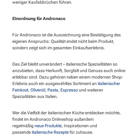
weniger Kaufabbrüchen führen.
Einordnung für Andronaco
Für Andronaco ist die Auszeichnung eine Bestätigung des
eigenen Anspruchs: Qualität endet nicht beim Produkt,
sondern zeigt sich im gesamten Einkaufserlebnis.
Das Ziel bleibt unverändert – italienische Spezialitäten so
anzubieten, dass Herkunft, Sorgfalt und Genuss auch online
erlebbar sind. Dazu gehören neben einem modernen Shop-
Erlebnis auch ein ausgewähltes Sortiment an
italienischer
Feinkost
,
Olivenöl
,
Pasta
,
Espresso
und weiteren
Spezialitäten aus Italien.
Wer die Vielfalt der italienischen Küche entdecken möchte,
findet im Andronaco Onlineshop außerdem
regelmäßig
neue Produkte
, Inspirationen und
passende
italienische Rezepte
für zuhause.