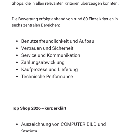
Shops, die in allen relevanten Kriterien überzeugen konnten.
Die Bewertung erfolgt anhand von rund 80 Einzelkriterien in
sechs zentralen Bereichen:
Benutzerfreundlichkeit und Aufbau
Vertrauen und Sicherheit
Service und Kommunikation
Zahlungsabwicklung
Kaufprozess und Lieferung
Technische Performance
Top Shop 2026 – kurz erklärt
Auszeichnung von COMPUTER BILD und
Statista