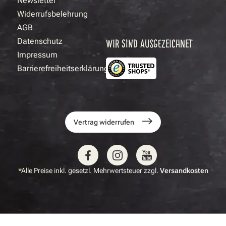
Newsletter
Widerrufsbelehrung
AGB
Datenschutz
WIR SIND AUSGEZEICHNET
Impressum
Barrierefreiheitserklärung
Vertrag widerrufen
*Alle Preise inkl. gesetzl. Mehrwertsteuer zzgl.
Versandkosten