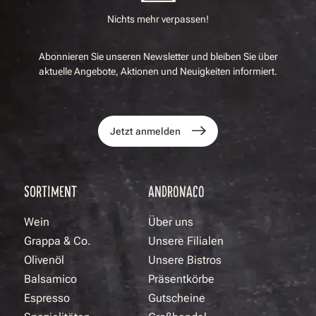
Nichts mehr verpassen!
Abonnieren Sie unseren Newsletter und bleiben Sie über
aktuelle Angebote, Aktionen und Neuigkeiten informiert.
Jetzt anmelden
SORTIMENT
ANDRONACO
Wein
Über uns
Grappa & Co.
Unsere Filialen
Olivenöl
Unsere Bistros
Balsamico
Präsentkörbe
Espresso
Gutscheine