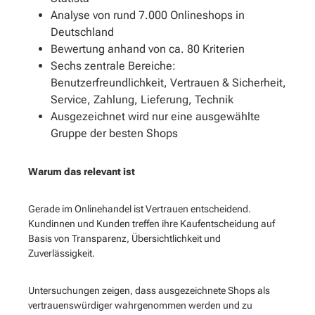
Analyse von rund 7.000 Onlineshops in
Deutschland
Bewertung anhand von ca. 80 Kriterien
Sechs zentrale Bereiche:
Benutzerfreundlichkeit, Vertrauen & Sicherheit,
Service, Zahlung, Lieferung, Technik
Ausgezeichnet wird nur eine ausgewählte
Gruppe der besten Shops
Warum das relevant ist
Gerade im Onlinehandel ist Vertrauen entscheidend.
Kundinnen und Kunden treffen ihre Kaufentscheidung auf
Basis von Transparenz, Übersichtlichkeit und
Zuverlässigkeit.
Untersuchungen zeigen, dass ausgezeichnete Shops als
vertrauenswürdiger wahrgenommen werden und zu