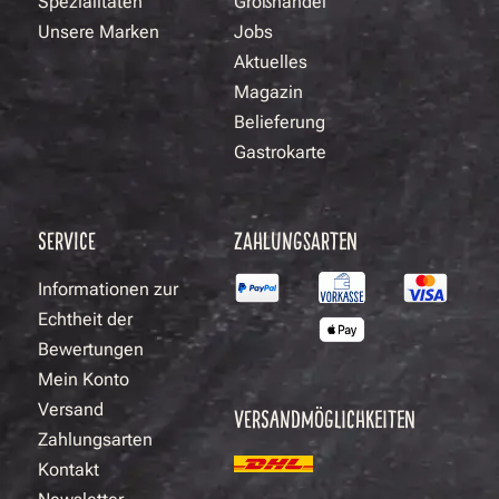
Spezialitäten
Großhandel
Unsere Marken
Jobs
Aktuelles
Magazin
Belieferung
Gastrokarte
SERVICE
ZAHLUNGSARTEN
Informationen zur
Echtheit der
Bewertungen
Mein Konto
Versand
VERSANDMÖGLICHKEITEN
Zahlungsarten
Kontakt