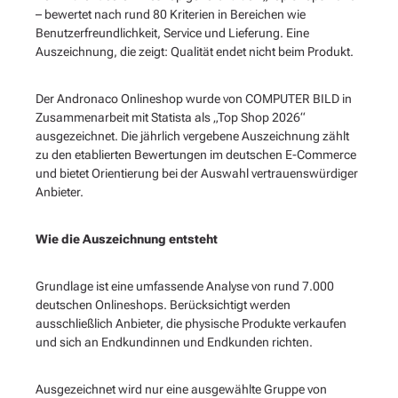
– bewertet nach rund 80 Kriterien in Bereichen wie
Benutzerfreundlichkeit, Service und Lieferung. Eine
Auszeichnung, die zeigt: Qualität endet nicht beim Produkt.
Der Andronaco Onlineshop wurde von COMPUTER BILD in
Zusammenarbeit mit Statista als „Top Shop 2026“
ausgezeichnet. Die jährlich vergebene Auszeichnung zählt
zu den etablierten Bewertungen im deutschen E-Commerce
und bietet Orientierung bei der Auswahl vertrauenswürdiger
Anbieter.
Wie die Auszeichnung entsteht
Grundlage ist eine umfassende Analyse von rund 7.000
deutschen Onlineshops. Berücksichtigt werden
ausschließlich Anbieter, die physische Produkte verkaufen
und sich an Endkundinnen und Endkunden richten.
Ausgezeichnet wird nur eine ausgewählte Gruppe von