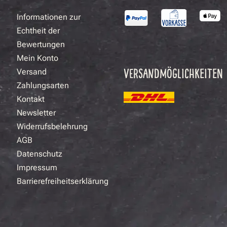
Informationen zur
Echtheit der
Bewertungen
Mein Konto
VERSANDMÖGLICHKEITEN
Versand
Zahlungsarten
Kontakt
Newsletter
Widerrufsbelehrung
AGB
Datenschutz
Impressum
Barrierefreiheitserklärung