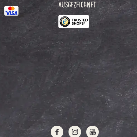
AUSGEZEICHNET