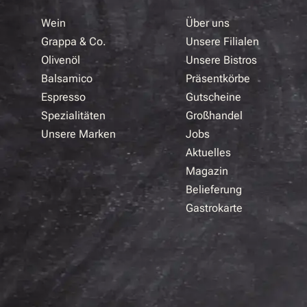
Wein
Über uns
Grappa & Co.
Unsere Filialen
Olivenöl
Unsere Bistros
Balsamico
Präsentkörbe
Espresso
Gutscheine
Spezialitäten
Großhandel
Unsere Marken
Jobs
Aktuelles
Magazin
Belieferung
Gastrokarte