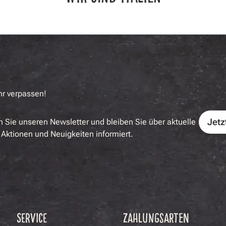
hr verpassen!
Jetz
 Sie unseren Newsletter und bleiben Sie über aktuelle
Aktionen und Neuigkeiten informiert.
SERVICE
ZAHLUNGSARTEN