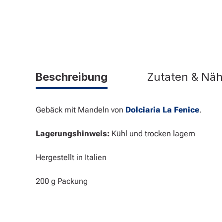
Beschreibung
Zutaten & Nä
Gebäck mit Mandeln von
Dolciaria La Fenice
.
Lagerungshinweis:
Kühl und trocken lagern
Hergestellt in Italien
200 g Packung