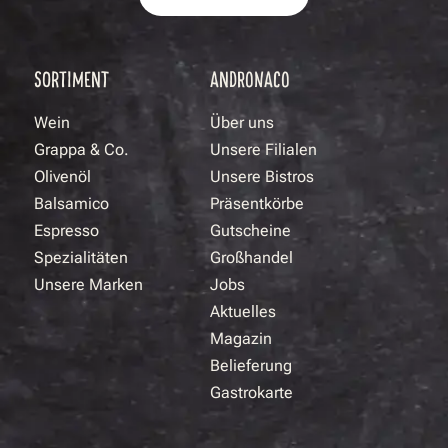
SORTIMENT
ANDRONACO
Wein
Über uns
Grappa & Co.
Unsere Filialen
Olivenöl
Unsere Bistros
Balsamico
Präsentkörbe
Espresso
Gutscheine
Spezialitäten
Großhandel
Unsere Marken
Jobs
Aktuelles
Magazin
Belieferung
Gastrokarte