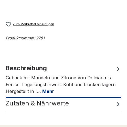
Zum Merkzettel hinzufügen
Produktnummer:
2781
Beschreibung
Gebäck mit Mandeln und Zitrone von Dolciaria La
Fenice. Lagerungshinweis: Kühl und trocken lagern
Hergestellt in I…
Mehr
Zutaten & Nährwerte