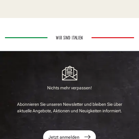
WIR SIND ITALIEN
Nichts mehr verpassen!
Abonnieren Sie unseren Newsletter und bleiben Sie über
aktuelle Angebote, Aktionen und Neuigkeiten informiert.
Jetzt anmelden