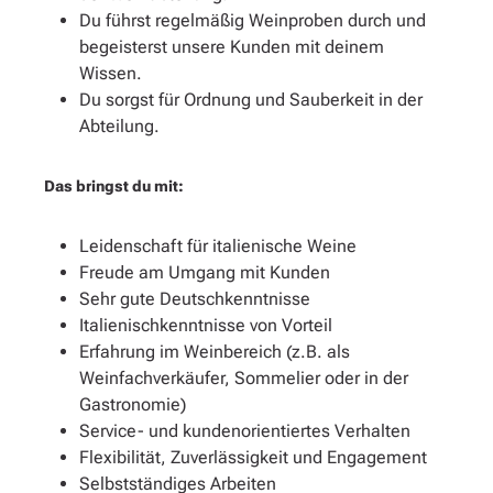
Du führst regelmäßig Weinproben durch und
begeisterst unsere Kunden mit deinem
Wissen.
Du sorgst für Ordnung und Sauberkeit in der
Abteilung.
Das bringst du mit:
Leidenschaft für italienische Weine
Freude am Umgang mit Kunden
Sehr gute Deutschkenntnisse
Italienischkenntnisse von Vorteil
Erfahrung im Weinbereich (z.B. als
Weinfachverkäufer, Sommelier oder in der
Gastronomie)
Service- und kundenorientiertes Verhalten
Flexibilität, Zuverlässigkeit und Engagement
Selbstständiges Arbeiten