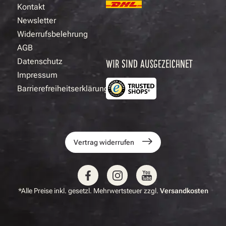
Kontakt
Newsletter
Widerrufsbelehrung
AGB
Datenschutz
WIR SIND AUSGEZEICHNET
Impressum
Barrierefreiheitserklärung
Vertrag widerrufen
*Alle Preise inkl. gesetzl. Mehrwertsteuer zzgl.
Versandkosten