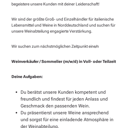
begeistere unsere Kunden mit deiner Leidenschaft!
Wir sind der größte Groß- und Einzelhändler für italienische
Lebensmittel und Weine in Norddeutschland und suchen für
unsere Weinabteilung engagierte Verstärkung.
Wir suchen zum nächstmöglichen Zeitpunkt eine/n
Weinverkäufer / Sommelier (m/w/d) in Voll- oder Teilzeit
Deine Aufgaben:
Du berätst unsere Kunden kompetent und
freundlich und findest für jeden Anlass und
Geschmack den passenden Wein.
Du präsentierst unsere Weine ansprechend
und sorgst für eine einladende Atmosphäre in
der Weinabteilung.