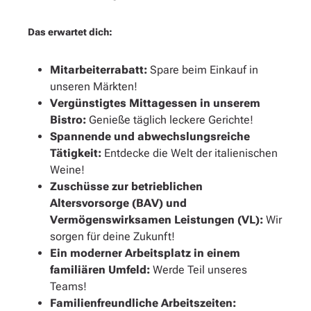
Das erwartet dich:
Mitarbeiterrabatt:
Spare beim Einkauf in
unseren Märkten!
Vergünstigtes Mittagessen in unserem
Bistro:
Genieße täglich leckere Gerichte!
Spannende und abwechslungsreiche
Tätigkeit:
Entdecke die Welt der italienischen
Weine!
Zuschüsse zur betrieblichen
Altersvorsorge (BAV) und
Vermögenswirksamen Leistungen (VL):
Wir
sorgen für deine Zukunft!
Ein moderner Arbeitsplatz in einem
familiären Umfeld:
Werde Teil unseres
Teams!
Familienfreundliche Arbeitszeiten: