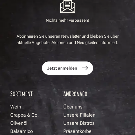
Nichts mehr verpassen!
Abonnieren Sie unseren Newsletter und bleiben Sie über
aktuelle Angebote, Aktionen und Neuigkeiten informiert.
Jetzt anmelden
SORTIMENT
ANDRONACO
Wein
Über uns
Grappa & Co.
Unsere Filialen
Olivenöl
Unsere Bistros
Balsamico
Präsentkörbe