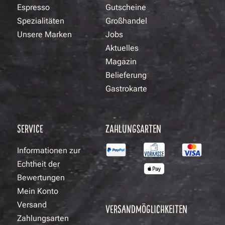
Espresso
Gutscheine
Spezialitäten
Großhandel
Unsere Marken
Jobs
Aktuelles
Magazin
Belieferung
Gastrokarte
SERVICE
ZAHLUNGSARTEN
Informationen zur
Echtheit der
Bewertungen
Mein Konto
Versand
VERSANDMÖGLICHKEITEN
Zahlungsarten