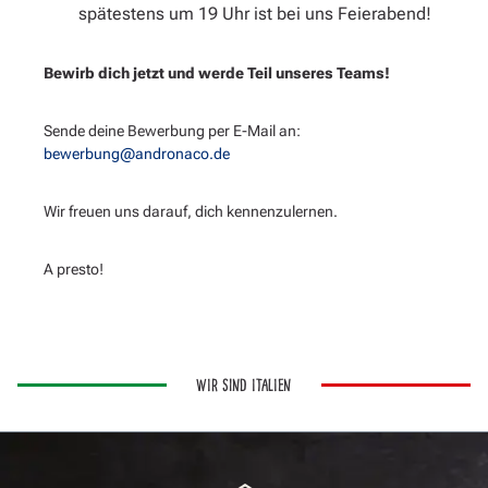
spätestens um 19 Uhr ist bei uns Feierabend!
Bewirb dich jetzt und werde Teil unseres Teams!
Sende deine Bewerbung per E-Mail an:
bewerbung@andronaco.de
Wir freuen uns darauf, dich kennenzulernen.
A presto!
WIR SIND ITALIEN