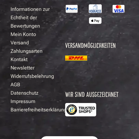
Informationen zur
Echtheit der
Bewertungen
Mein Konto
Versand
VERSANDMÖGLICHKEITEN
Zahlungsarten
Kontakt
Newsletter
Widerrufsbelehrung
AGB
Datenschutz
WIR SIND AUSGEZEICHNET
Impressum
Barrierefreiheitserklärung