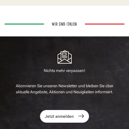
WIR SIND ITALIEN
Nichts mehr verpassen!
Abonnieren Sie unseren Newsletter und bleiben Sie über
aktuelle Angebote, Aktionen und Neuigkeiten informiert.
Jetzt anmelden