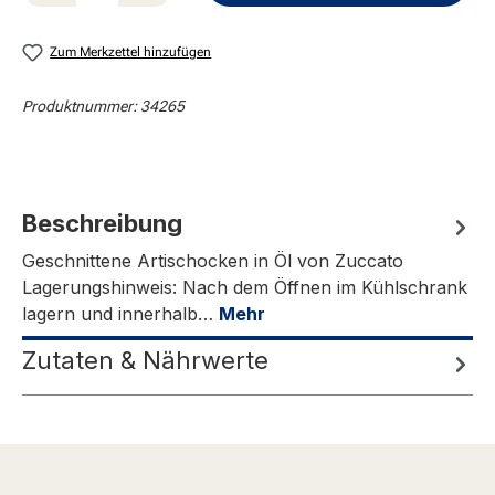
Zum Merkzettel hinzufügen
Produktnummer:
34265
Beschreibung
Geschnittene Artischocken in Öl von Zuccato
Lagerungshinweis: Nach dem Öffnen im Kühlschrank
lagern und innerhalb…
Mehr
Zutaten & Nährwerte