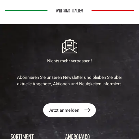
WIR SIND ITALIEN
Nichts mehr verpassen!
Abonnieren Sie unseren Newsletter und bleiben Sie über
aktuelle Angebote, Aktionen und Neuigkeiten informiert.
Jetzt anmelden
SORTIMENT
ANDRONACO