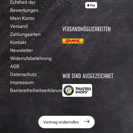
Echtheit der
Bewertungen
Mein Konto
Versand
VERSANDMÖGLICHKEITEN
Zahlungsarten
Kontakt
Newsletter
Widerrufsbelehrung
AGB
Datenschutz
WIR SIND AUSGEZEICHNET
Impressum
Barrierefreiheitserklärung
Vertrag widerrufen