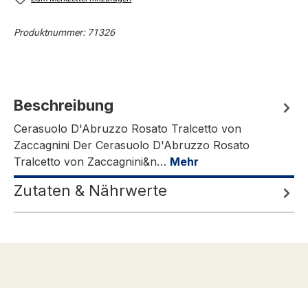
Produktnummer:
71326
Beschreibung
Cerasuolo D'Abruzzo Rosato Tralcetto von
Zaccagnini Der Cerasuolo D'Abruzzo Rosato
Tralcetto von Zaccagnini&n…
Mehr
Zutaten & Nährwerte