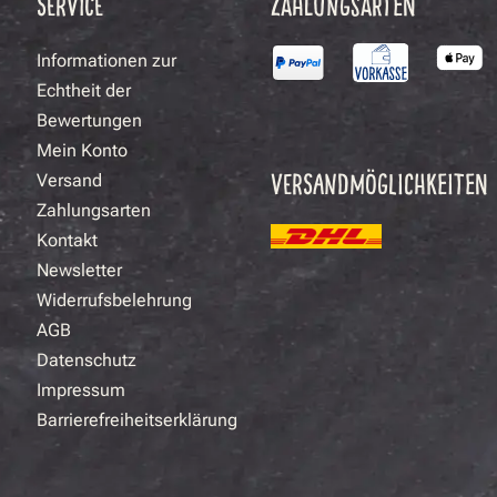
SERVICE
ZAHLUNGSARTEN
Informationen zur
Echtheit der
Bewertungen
Mein Konto
VERSANDMÖGLICHKEITEN
Versand
Zahlungsarten
Kontakt
Newsletter
Widerrufsbelehrung
AGB
Datenschutz
Impressum
Barrierefreiheitserklärung