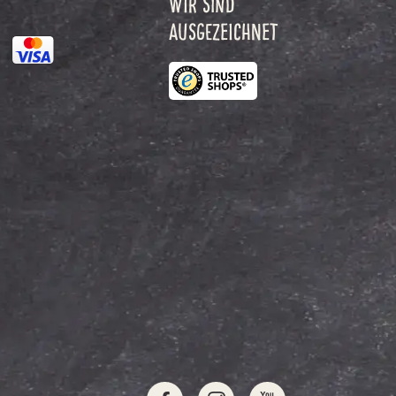
WIR SIND
AUSGEZEICHNET