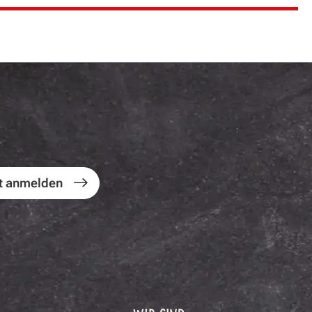
t anmelden