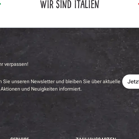
WIR SIND ITALIEN
hr verpassen!
Jetz
 Sie unseren Newsletter und bleiben Sie über aktuelle
Aktionen und Neuigkeiten informiert.