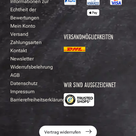
Informationen zur
Echtheit der
Bewertungen
Mein Konto
Versand
VERSANDMÖGLICHKEITEN
Zahlungsarten
Kontakt
Newsletter
Widerrufsbelehrung
AGB
Datenschutz
WIR SIND AUSGEZEICHNET
Impressum
Barrierefreiheitserklärung
Vertrag widerrufen