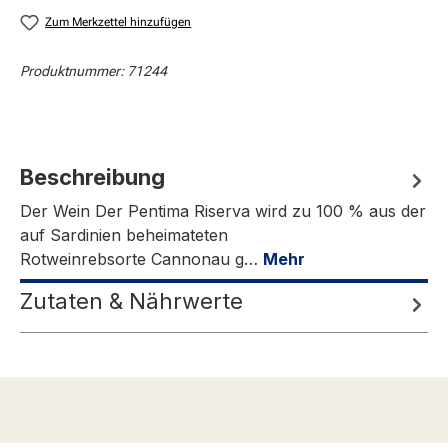
Zum Merkzettel hinzufügen
Produktnummer:
71244
Beschreibung
Der Wein Der Pentima Riserva wird zu 100 % aus der
auf Sardinien beheimateten
Rotweinrebsorte Cannonau g…
Mehr
Zutaten & Nährwerte