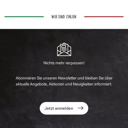
WIR SIND ITALIEN
Nichts mehr verpassen!
Abonnieren Sie unseren Newsletter und bleiben Sie über
aktuelle Angebote, Aktionen und Neuigkeiten informiert.
Jetzt anmelden