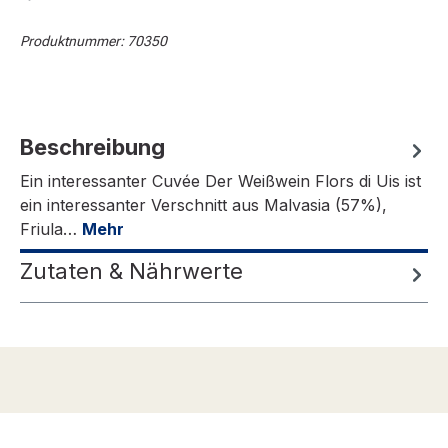
Produktnummer:
70350
Beschreibung
Ein interessanter Cuvée Der Weißwein Flors di Uis ist
ein interessanter Verschnitt aus Malvasia (57%),
Friula…
Mehr
Zutaten & Nährwerte