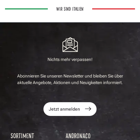
WIR SIND ITALIEN
Nichts mehr verpassen!
Abonnieren Sie unseren Newsletter und bleiben Sie über
aktuelle Angebote, Aktionen und Neuigkeiten informiert.
Jetzt anmelden
SORTIMENT
ANDRONACO