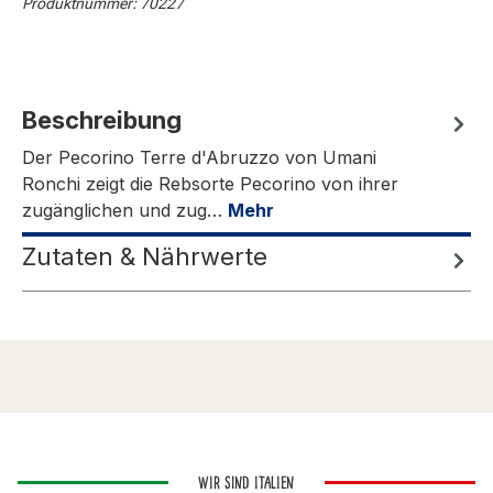
Produktnummer:
70227
Beschreibung
Der Pecorino Terre d'Abruzzo von Umani
Ronchi zeigt die Rebsorte Pecorino von ihrer
zugänglichen und zug…
Mehr
Zutaten & Nährwerte
WIR SIND ITALIEN