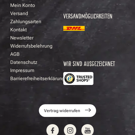
Mein Konto
Versand
VERSANDMÖGLICHKEITEN
Zahlungsarten
Kontakt
Newsletter
Widerrufsbelehrung
AGB
Datenschutz
WIR SIND AUSGEZEICHNET
Impressum
Barrierefreiheitserklärung
Vertrag widerrufen