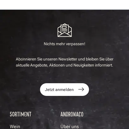
Nichts mehr verpassen!
Abonnieren Sie unseren Newsletter und bleiben Sie über
aktuelle Angebote, Aktionen und Neuigkeiten informiert.
Jetzt anmelden
SORTIMENT
ANDRONACO
Wein
Über uns