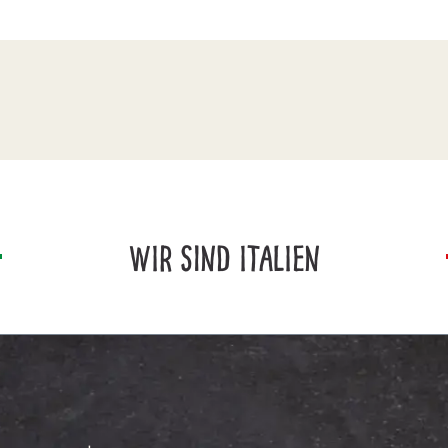
WIR SIND ITALIEN