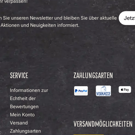
hr verpassen!
Jetz
 Sie unseren Newsletter und bleiben Sie über aktuelle
Aktionen und Neuigkeiten informiert.
SERVICE
ZAHLUNGSARTEN
Informationen zur
Echtheit der
Bewertungen
Mein Konto
VERSANDMÖGLICHKEITEN
Versand
Zahlungsarten