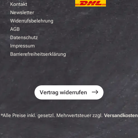
Kontakt
Newsletter
Widerrufsbelehrung
AGB
Datenschutz
Impressum
Barrierefreiheitserklärung
Vertrag widerrufen
*Alle Preise inkl. gesetzl. Mehrwertsteuer zzgl.
Versandkosten