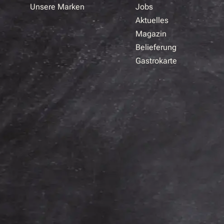
Unsere Marken
Jobs
Aktuelles
Magazin
Belieferung
Gastrokarte