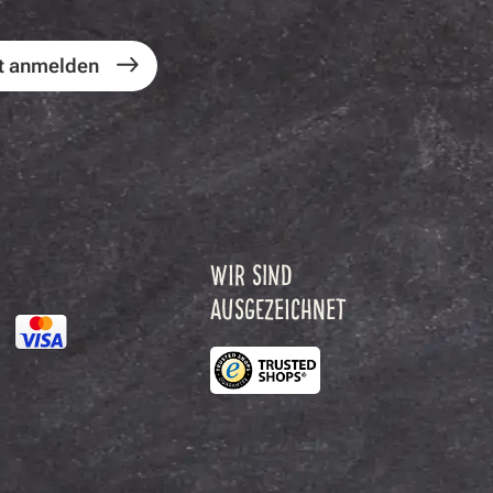
t anmelden
WIR SIND
AUSGEZEICHNET