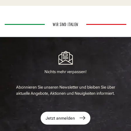
WIR SIND ITALIEN
Nichts mehr verpassen!
Abonnieren Sie unseren Newsletter und bleiben Sie über
aktuelle Angebote, Aktionen und Neuigkeiten informiert.
Jetzt anmelden