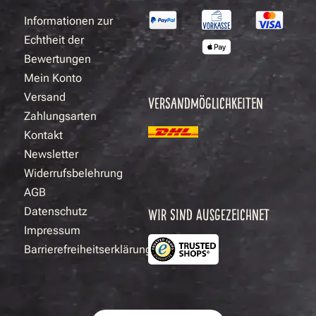
Informationen zur
Echtheit der
Bewertungen
Mein Konto
Versand
VERSANDMÖGLICHKEITEN
Zahlungsarten
Kontakt
Newsletter
Widerrufsbelehrung
AGB
Datenschutz
WIR SIND AUSGEZEICHNET
Impressum
Barrierefreiheitserklärung