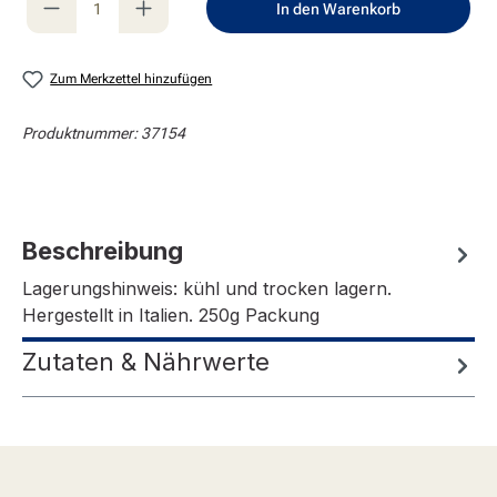
In den Warenkorb
Zum Merkzettel hinzufügen
Produktnummer:
37154
Beschreibung
Lagerungshinweis: kühl und trocken lagern.
Hergestellt in Italien. 250g Packung
Zutaten & Nährwerte