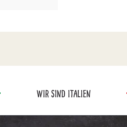
WIR SIND ITALIEN