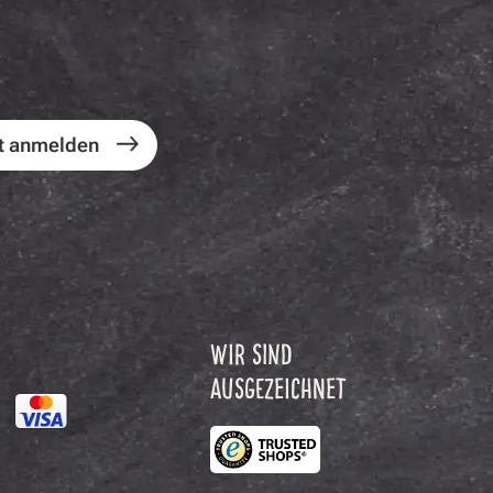
t anmelden
WIR SIND
AUSGEZEICHNET