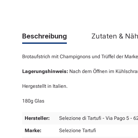
Beschreibung
Zutaten & Nä
Brotaufstrich mit Champignons und Trüffel der Mark
Lagerungshinweis:
Nach dem Öffnen im Kühlschra
Hergestellt in Italien.
180g Glas
Hersteller:
Selezione di Tartufi - Via Pago 5 - 6
Marke:
Selezione Tartufi