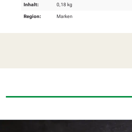
Inhalt:
0,18 kg
Region:
Marken