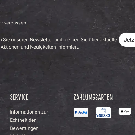
hr verpassen!
Jetz
 Sie unseren Newsletter und bleiben Sie über aktuelle
Aktionen und Neuigkeiten informiert.
SERVICE
ZAHLUNGSARTEN
Informationen zur
Echtheit der
Bewertungen