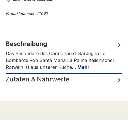
Produktnummer:
71693
Beschreibung
Das Besondere des Cannonau di Sardegna Le
Bombarde von Santa Maria La Palma Italienischer
Rotwein ist aus unserer Küche…
Mehr
Zutaten & Nährwerte