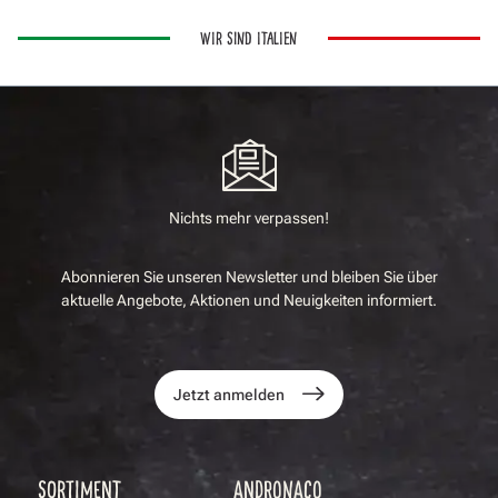
WIR SIND ITALIEN
Nichts mehr verpassen!
Abonnieren Sie unseren Newsletter und bleiben Sie über
aktuelle Angebote, Aktionen und Neuigkeiten informiert.
Jetzt anmelden
SORTIMENT
ANDRONACO