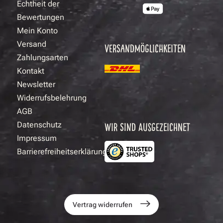
Echtheit der
Bewertungen
Mein Konto
Versand
VERSANDMÖGLICHKEITEN
Zahlungsarten
Kontakt
Newsletter
Widerrufsbelehrung
AGB
Datenschutz
WIR SIND AUSGEZEICHNET
Impressum
Barrierefreiheitserklärung
Vertrag widerrufen