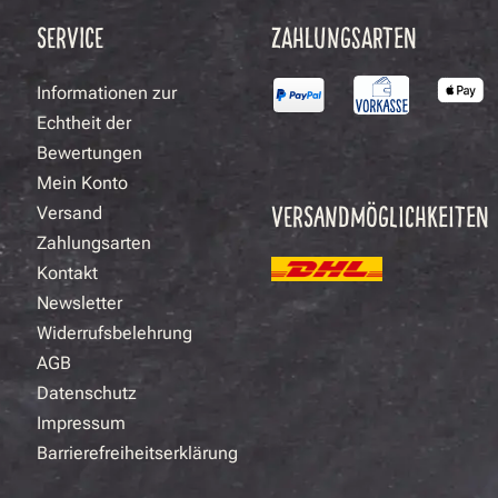
SERVICE
ZAHLUNGSARTEN
Informationen zur
Echtheit der
Bewertungen
Mein Konto
VERSANDMÖGLICHKEITEN
Versand
Zahlungsarten
Kontakt
Newsletter
Widerrufsbelehrung
AGB
Datenschutz
Impressum
Barrierefreiheitserklärung