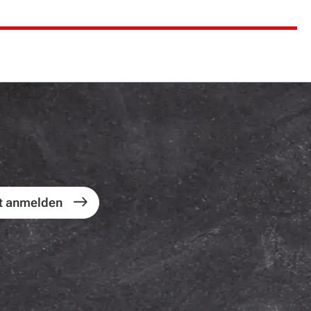
t anmelden