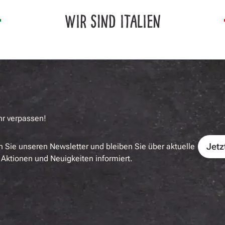
WIR SIND ITALIEN
hr verpassen!
Jetz
 Sie unseren Newsletter und bleiben Sie über aktuelle
Aktionen und Neuigkeiten informiert.