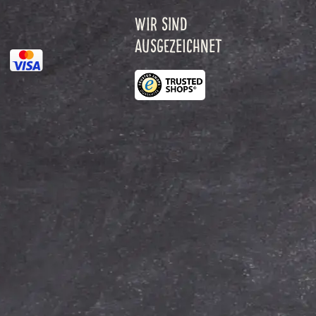
WIR SIND
AUSGEZEICHNET