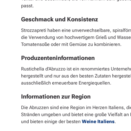
passt.
Geschmack und Konsistenz
Strozzapreti haben eine unverwechselbare, spiralför
die Verwendung von hochwertigem Grieß und Wasser e
Tomatensoße oder mit Gemüse zu kombinieren.
Produzenteninformationen
Rustichella d'Abruzzo ist ein renommiertes Unterneh
hergestellt und nur aus den besten Zutaten hergeste
ausschließlich erneuerbare Energiequellen.
Informationen zur Region
Die Abruzzen sind eine Region im Herzen Italiens, die
Stränden umgeben und bietet eine große Vielfalt an 
und bieten einige der besten
Weine Italiens
.