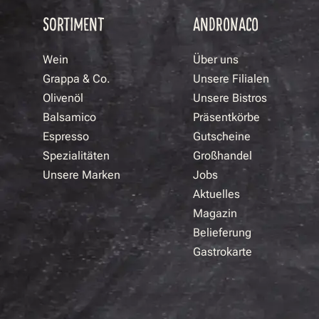
SORTIMENT
ANDRONACO
Wein
Über uns
Grappa & Co.
Unsere Filialen
Olivenöl
Unsere Bistros
Balsamico
Präsentkörbe
Espresso
Gutscheine
Spezialitäten
Großhandel
Unsere Marken
Jobs
Aktuelles
Magazin
Belieferung
Gastrokarte