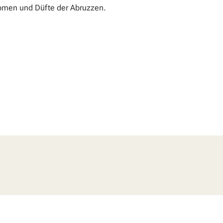
romen und Düfte der Abruzzen.