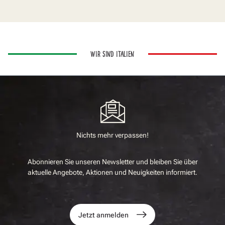
WIR SIND ITALIEN
Nichts mehr verpassen!
Abonnieren Sie unseren Newsletter und bleiben Sie über
aktuelle Angebote, Aktionen und Neuigkeiten informiert.
Jetzt anmelden