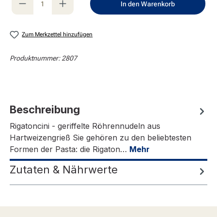
In den Warenkorb
Zum Merkzettel hinzufügen
Produktnummer:
2807
Beschreibung
Rigatoncini - geriffelte Röhrennudeln aus
Hartweizengrieß Sie gehören zu den beliebtesten
Formen der Pasta: die Rigaton…
Mehr
Zutaten & Nährwerte