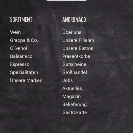
SORTIMENT
ANDRONACO
Wein
Über uns
Grappa & Co.
Unsere Filialen
Olivenöl
Unsere Bistros
Balsamico
Präsentkörbe
Espresso
Gutscheine
Spezialitäten
Großhandel
Unsere Marken
Jobs
Aktuelles
Magazin
Belieferung
Gastrokarte